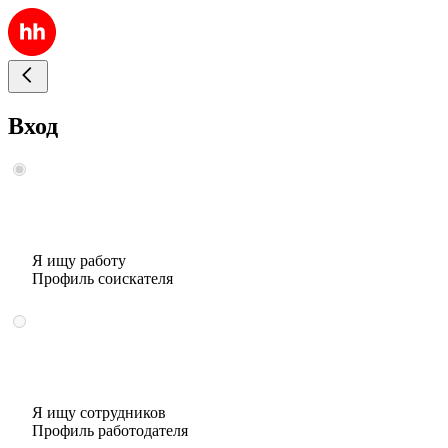
Вход
Я ищу работу
Профиль соискателя
Я ищу сотрудников
Профиль работодателя