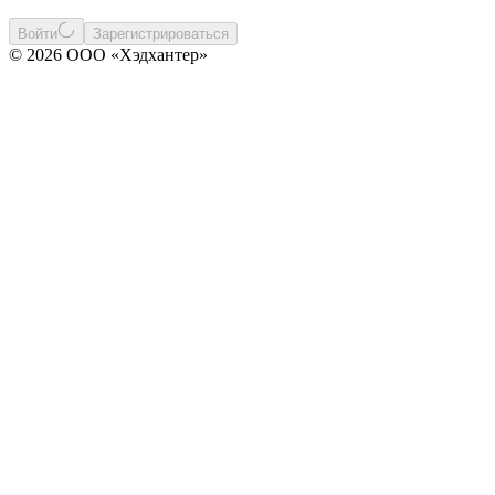
Войти
Зарегистрироваться
© 2026 ООО «Хэдхантер»