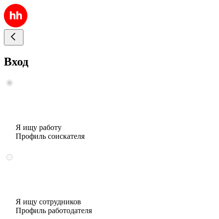
Вход
Я ищу работу
Профиль соискателя
Я ищу сотрудников
Профиль работодателя