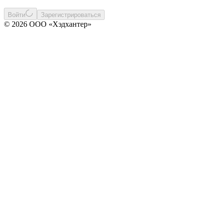
Войти
Зарегистрироваться
© 2026 ООО «Хэдхантер»