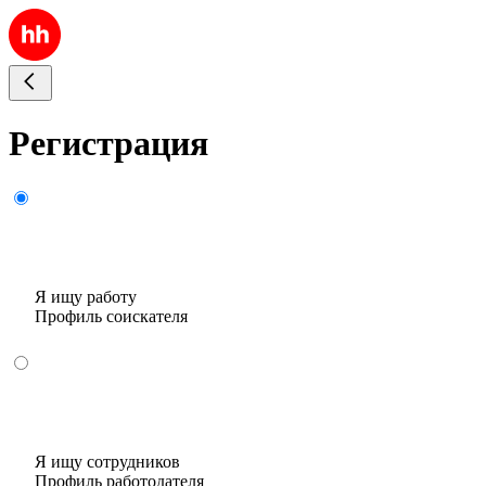
Регистрация
Я ищу работу
Профиль соискателя
Я ищу сотрудников
Профиль работодателя