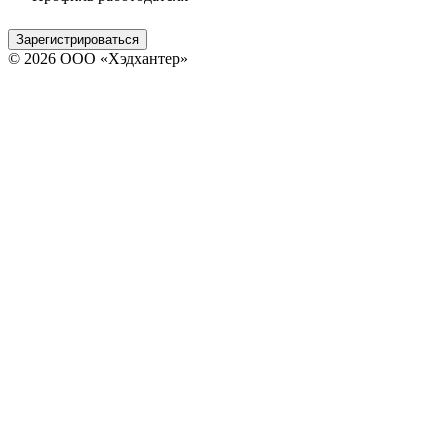
Зарегистрироваться
© 2026 ООО «Хэдхантер»