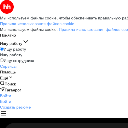
Мы используем файлы cookie, чтобы обеспечивать правильную раб
Правила использования файлов cookie
Мы используем файлы cookie.
Правила использования файлов coo
Понятно
Ищу работу
Ищу работу
Ищу работу
Ищу сотрудника
Сервисы
Помощь
Ещё
Поиск
Таганрог
Войти
Войти
Создать резюме