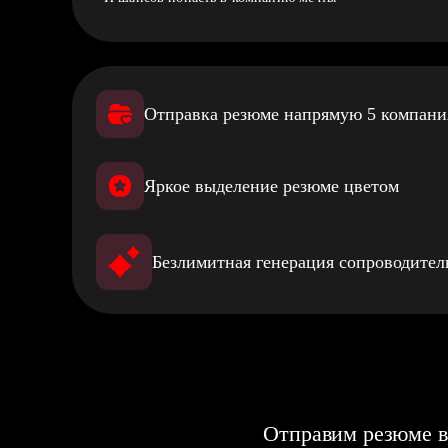
Отправка резюме напрямую 5 компан
Яркое выделение резюме цветом
Безлимитная генерация сопроводите
Отправим резюме в