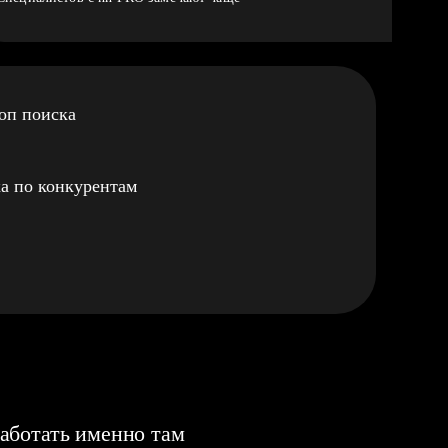
оп поиска
а по конкурентам
аботать именно там