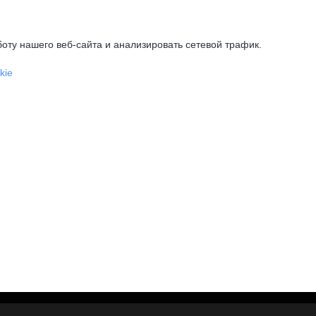
оту нашего веб-сайта и анализировать сетевой трафик.
kie