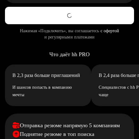
Нажимая «Подключить», вы соглашаетесь
с офертой
и регулярными платежами
Что даёт hh PRO
В 2,3 раза больше приглашений
В 2,4 раза больше
И шансов попасть в компанию
Специалистов с hh 
мечты
чаще
Отправка резюме напрямую 5 компаниям
Поднятие резюме в топ поиска