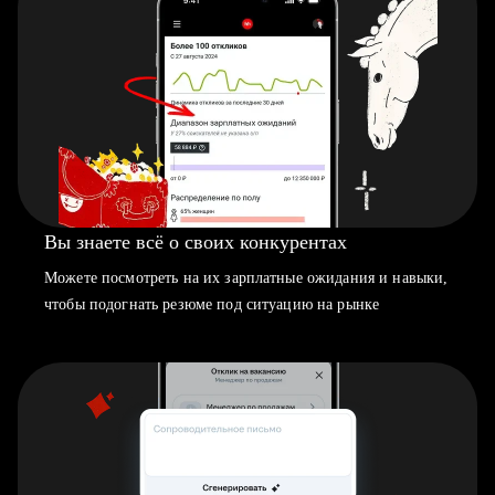
Вы знаете всё о своих конкурентах
Можете посмотреть на их зарплатные ожидания и навыки,
чтобы подогнать резюме под ситуацию на рынке