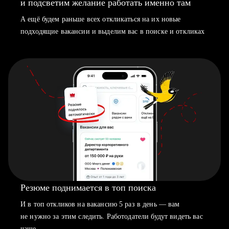
и подсветим желание работать именно там
А ещё будем раньше всех откликаться на их новые
подходящие вакансии и выделим вас в поиске и откликах
Резюме поднимается в топ поиска
И в топ откликов на вакансию 5 раз в день — вам
не нужно за этим следить. Работодатели будут видеть вас
чаще