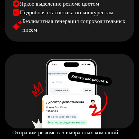
Яркое выделение резюме цветом
Подробная статистика по конкурентам
Безлимитная генерация сопроводительных
писем
Отправим резюме в 5 выбранных компаний