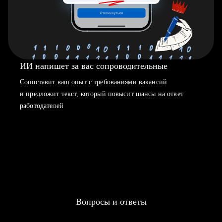
ИИ напишет за вас сопроводительные
Сопоставит ваш опыт с требованиями вакансий
и предложит текст, который повысит шансы на ответ
работодателей
Вопросы и ответы