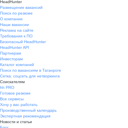
HeadHunter
Размещение вакансий
Поиск по резюме
О компании
Наши вакансии
Реклама на сайте
Требования к ПО
Безопасный HeadHunter
HeadHunter API
Партнерам
Инвесторам
Каталог компаний
Поиск по вакансиям в Таганроге
Сетка: соцсеть для нетворкинга
Соискателям
hh PRO
Готовое резюме
Все сервисы
Хочу у вас работать
Производственный календарь
Экспертная рекомендация
Новости и статьи
Блог