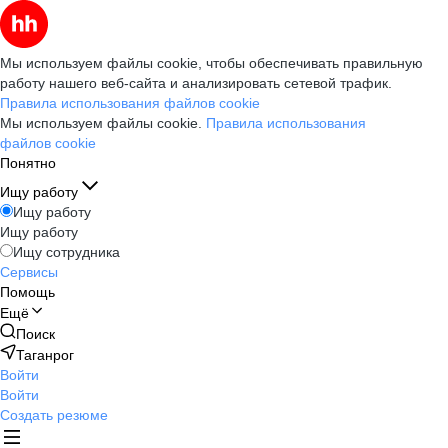
Мы используем файлы cookie, чтобы обеспечивать правильную
работу нашего веб-сайта и анализировать сетевой трафик.
Правила использования файлов cookie
Мы используем файлы cookie.
Правила использования
файлов cookie
Понятно
Ищу работу
Ищу работу
Ищу работу
Ищу сотрудника
Сервисы
Помощь
Ещё
Поиск
Таганрог
Войти
Войти
Создать резюме