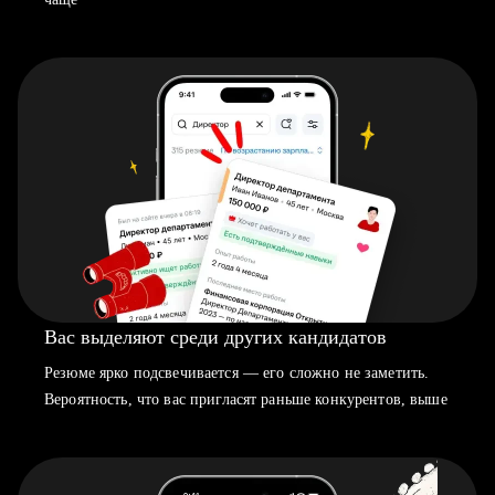
Вас выделяют среди других кандидатов
Резюме ярко подсвечивается — его сложно не заметить.
Вероятность, что вас пригласят раньше конкурентов, выше