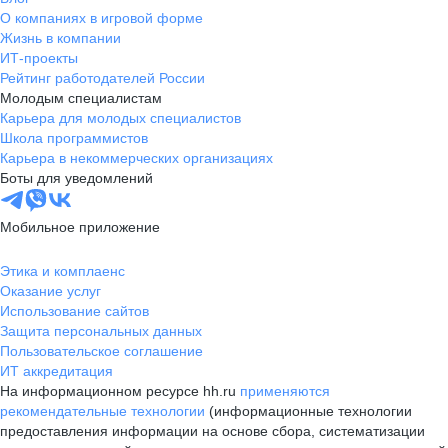
О компаниях в игровой форме
Жизнь в компании
ИТ-проекты
Рейтинг работодателей России
Молодым специалистам
Карьера для молодых специалистов
Школа программистов
Карьера в некоммерческих организациях
Боты для уведомлений
Мобильное приложение
Этика и комплаенс
Оказание услуг
Использование сайтов
Защита персональных данных
Пользовательское соглашение
ИТ аккредитация
На информационном ресурсе hh.ru
применяются
рекомендательные технологии
(информационные технологии
предоставления информации на основе сбора, систематизации