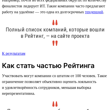
Например, почти во всех федеральных округах по количеству
финалистов лидирует ИТ. Такие компании часто предлагают
работу на удалёнке — это одна из долгосрочных
тенденций
.
Полный список компаний, которые вошли
в Рейтинг, — на сайте проекта
К результатам
Как стать частью Рейтинга
Участвовать могут компании со штатом от 100 человек. Такое
ограничение позволяет объективно оценить лояльность
и удовлетворённость сотрудников, меньшая выборка
нерепрезентативна.