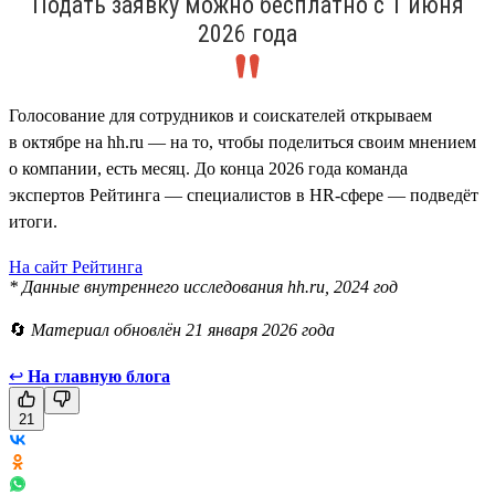
Подать заявку можно бесплатно с 1 июня
2026 года
Голосование для сотрудников и соискателей открываем
в октябре на hh.ru — на то, чтобы поделиться своим мнением
о компании, есть месяц. До конца 2026 года команда
экспертов Рейтинга — специалистов в HR-сфере — подведёт
итоги.
На сайт Рейтинга
* Данные внутреннего исследования hh.ru, 2024 год
🔄
Материал обновлён 21 января 2026 года
↩
На главную блога
21