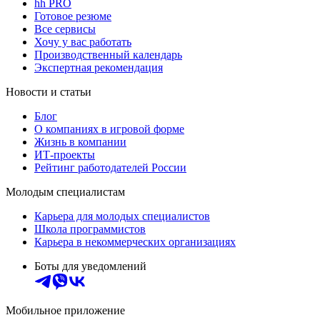
hh PRO
Готовое резюме
Все сервисы
Хочу у вас работать
Производственный календарь
Экспертная рекомендация
Новости и статьи
Блог
О компаниях в игровой форме
Жизнь в компании
ИТ-проекты
Рейтинг работодателей России
Молодым специалистам
Карьера для молодых специалистов
Школа программистов
Карьера в некоммерческих организациях
Боты для уведомлений
Мобильное приложение