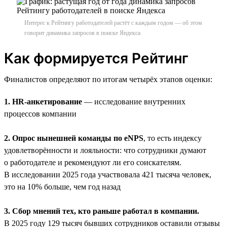
Интерес к Рейтингу работодателей растёт с каждым годом — об этом
говорит динамика запросов в поиске Яндекса
Как формируется Рейтинг
Финалистов определяют по итогам четырёх этапов оценки:
1. HR-анкетирование
— исследование внутренних
процессов компании
2. Опрос нынешней команды по eNPS
, то есть индексу
удовлетворённости и лояльности: что сотрудники думают
о работодателе и рекомендуют ли его соискателям.
В исследовании 2025 года участвовала 421 тысяча человек,
это на 10% больше, чем год назад
3. Сбор мнений тех, кто раньше работал в компании.
В 2025 году 129 тысяч бывших сотрудников оставили отзывы