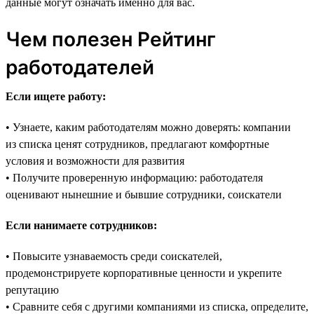
данные могут означать именно для вас.
Чем полезен Рейтинг
работодателей
Если ищете работу:
• Узнаете, каким работодателям можно доверять: компании
из списка ценят сотрудников, предлагают комфортные
условия и возможности для развития
• Получите проверенную информацию: работодателя
оценивают нынешние и бывшие сотрудники, соискатели
Если нанимаете сотрудников:
• Повысите узнаваемость среди соискателей,
продемонстрируете корпоративные ценности и укрепите
репутацию
• Сравните себя с другими компаниями из списка, определите,