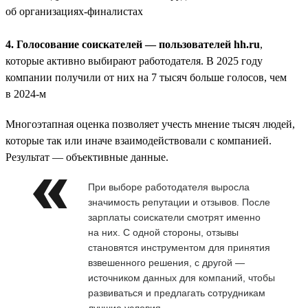
об организациях-финалистах
4. Голосование соискателей — пользователей hh.ru
,
которые активно выбирают работодателя. В 2025 году
компании получили от них на 7 тысяч больше голосов, чем
в 2024-м
Многоэтапная оценка позволяет учесть мнение тысяч людей,
которые так или иначе взаимодействовали с компанией.
Результат — объективные данные.
При выборе работодателя выросла
значимость репутации и отзывов. После
зарплаты соискатели смотрят именно
на них. С одной стороны, отзывы
становятся инструментом для принятия
взвешенного решения, с другой —
источником данных для компаний, чтобы
развиваться и предлагать сотрудникам
лучшие условия