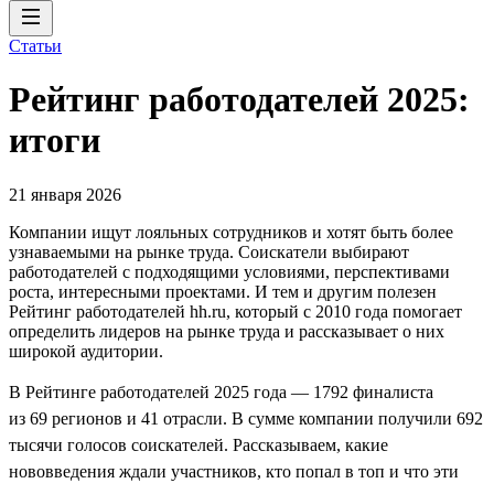
Статьи
Рейтинг работодателей 2025:
итоги
21 января 2026
Компании ищут лояльных сотрудников и хотят быть более
узнаваемыми на рынке труда. Соискатели выбирают
работодателей с подходящими условиями, перспективами
роста, интересными проектами. И тем и другим полезен
Рейтинг работодателей hh.ru, который с 2010 года помогает
определить лидеров на рынке труда и рассказывает о них
широкой аудитории.
В Рейтинге работодателей 2025 года — 1792 финалиста
из 69 регионов и 41 отрасли. В сумме компании получили 692
тысячи голосов соискателей. Рассказываем, какие
нововведения ждали участников, кто попал в топ и что эти