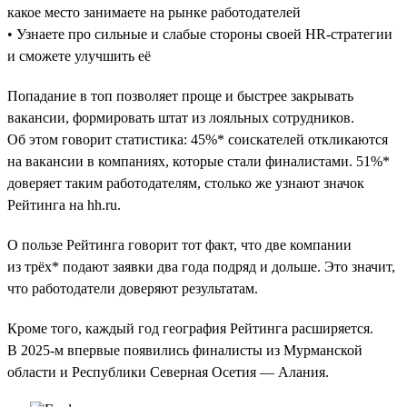
какое место занимаете на рынке работодателей
• Узнаете про сильные и слабые стороны своей HR-стратегии
и сможете улучшить её
Попадание в топ позволяет проще и быстрее закрывать
вакансии, формировать штат из лояльных сотрудников.
Об этом говорит статистика: 45%* соискателей откликаются
на вакансии в компаниях, которые стали финалистами. 51%*
доверяет таким работодателям, столько же узнают значок
Рейтинга на hh.ru.
О пользе Рейтинга говорит тот факт, что две компании
из трёх* подают заявки два года подряд и дольше. Это значит,
что работодатели доверяют результатам.
Кроме того, каждый год география Рейтинга расширяется.
В 2025-м впервые появились финалисты из Мурманской
области и Республики Северная Осетия — Алания.