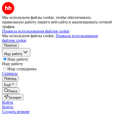
Мы используем файлы cookie, чтобы обеспечивать
правильную работу нашего веб-сайта и анализировать сетевой
трафик.
Правила использования файлов cookie
Мы используем файлы cookie.
Правила использования
файлов cookie
Понятно
Ищу работу
Ищу работу
Ищу работу
Ищу сотрудника
Сервисы
Помощь
Ещё
Поиск
Таганрог
Войти
Войти
Создать резюме