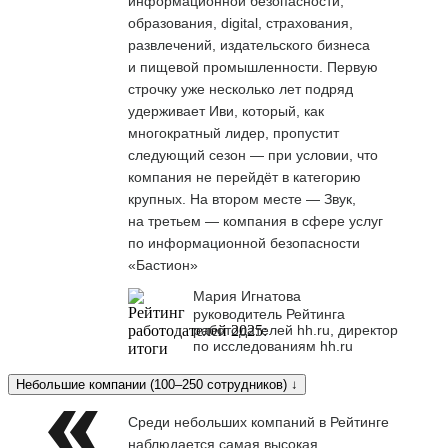
информационной безопасности,
образования, digital, страхования,
развлечений, издательского бизнеса
и пищевой промышленности. Первую
строчку уже несколько лет подряд
удерживает Иви, который, как
многократный лидер, пропустит
следующий сезон — при условии, что
компания не перейдёт в категорию
крупных. На втором месте — Звук,
на третьем — компания в сфере услуг
по информационной безопасности
«Бастион»
Мария Игнатова
руководитель Рейтинга
работодателей hh.ru, директор
по исследованиям hh.ru
Небольшие компании (100–250 сотрудников) ↓
Среди небольших компаний в Рейтинге
наблюдается самая высокая