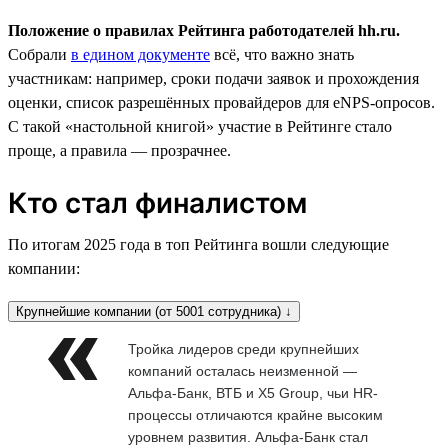
Положение о правилах Рейтинга работодателей hh.ru.
Собрали
в едином документе
всё, что важно знать
участникам: например, сроки подачи заявок и прохождения
оценки, список разрешённых провайдеров для eNPS-опросов.
С такой «настольной книгой» участие в Рейтинге стало
проще, а правила — прозрачнее.
Кто стал финалистом
По итогам 2025 года в топ Рейтинга вошли следующие
компании:
Крупнейшие компании (от 5001 сотрудника) ↓
Тройка лидеров среди крупнейших
компаний осталась неизменной —
Альфа-Банк, ВТБ и X5 Group, чьи HR-
процессы отличаются крайне высоким
уровнем развития. Альфа-Банк стал