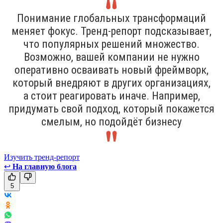
Понимание глобальных трансформаций
меняет фокус. Тренд-репорт подсказывает,
что популярных решений множество.
Возможно, вашей компании не нужно
оперативно осваивать новый фреймворк,
который внедряют в других организациях,
а стоит реагировать иначе. Например,
придумать свой подход, который покажется
смелым, но подойдёт бизнесу
Изучить тренд-репорт
↩
На главную блога
5