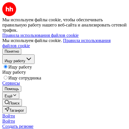
Мы используем файлы cookie, чтобы обеспечивать
правильную работу нашего веб-сайта и анализировать сетевой
трафик.
Правила использования файлов cookie
Мы используем файлы cookie.
Правила использования
файлов cookie
Понятно
Ищу работу
Ищу работу
Ищу работу
Ищу сотрудника
Сервисы
Помощь
Ещё
Поиск
Таганрог
Войти
Войти
Создать резюме