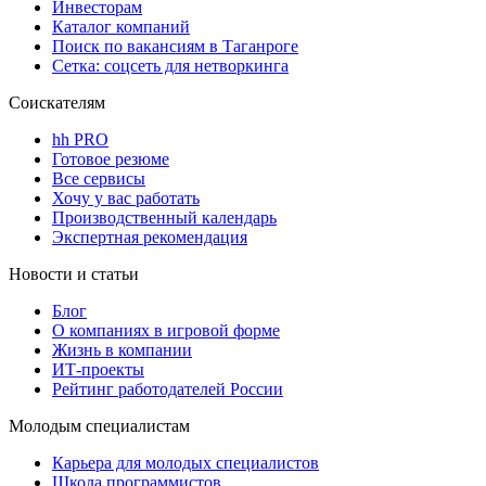
Инвесторам
Каталог компаний
Поиск по вакансиям в Таганроге
Сетка: соцсеть для нетворкинга
Соискателям
hh PRO
Готовое резюме
Все сервисы
Хочу у вас работать
Производственный календарь
Экспертная рекомендация
Новости и статьи
Блог
О компаниях в игровой форме
Жизнь в компании
ИТ-проекты
Рейтинг работодателей России
Молодым специалистам
Карьера для молодых специалистов
Школа программистов