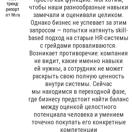
чтобы наши разнообразные навыки
замечали и оценивали целиком.
Однако бизнес не успевает за этим
запросом — попытки натянуть skill-
based подход на старые HR-системы
с грейдами проваливаются.
Возникает противоречие: компания
не видит, какие именно навыки
ей нужны, а сотрудник не может
раскрыть свою полную ценность
внутри системы. Сейчас
мы находимся в переходной фазе,
где бизнесу предстоит найти баланс
между оценкой целостного
потенциала человека и умением
точечно покупать его конкретные
компетенции