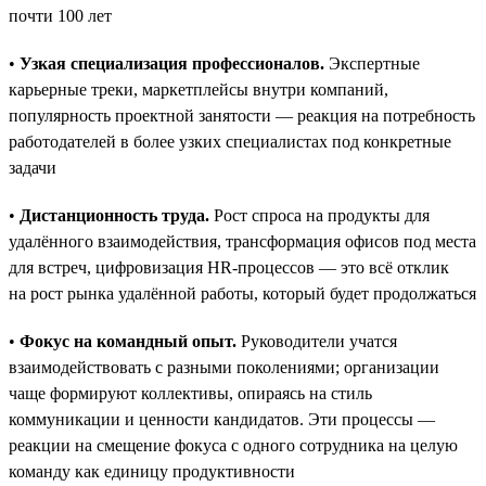
почти 100 лет
•
Узкая специализация профессионалов.
Экспертные
карьерные треки, маркетплейсы внутри компаний,
популярность проектной занятости — реакция на потребность
работодателей в более узких специалистах под конкретные
задачи
•
Дистанционность труда.
Рост спроса на продукты для
удалённого взаимодействия, трансформация офисов под места
для встреч, цифровизация HR-процессов — это всё отклик
на рост рынка удалённой работы, который будет продолжаться
•
Фокус на командный опыт.
Руководители учатся
взаимодействовать с разными поколениями; организации
чаще формируют коллективы, опираясь на стиль
коммуникации и ценности кандидатов. Эти процессы —
реакции на смещение фокуса с одного сотрудника на целую
команду как единицу продуктивности