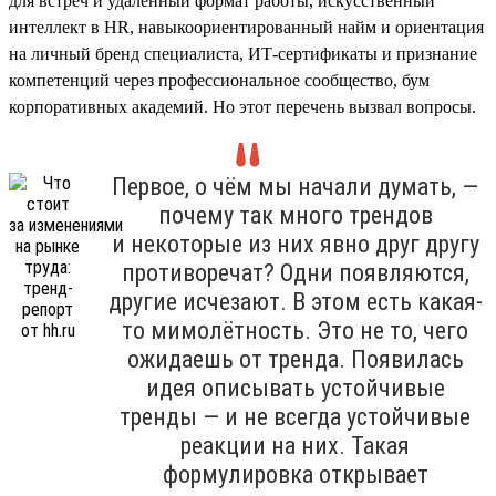
для встреч и удалённый формат работы, искусственный
интеллект в HR, навыкоориентированный найм и ориентация
на личный бренд специалиста, ИТ-сертификаты и признание
компетенций через профессиональное сообщество, бум
корпоративных академий. Но этот перечень вызвал вопросы.
Первое, о чём мы начали думать, —
почему так много трендов
и некоторые из них явно друг другу
противоречат? Одни появляются,
другие исчезают. В этом есть какая-
то мимолётность. Это не то, чего
ожидаешь от тренда. Появилась
идея описывать устойчивые
тренды — и не всегда устойчивые
реакции на них. Такая
формулировка открывает