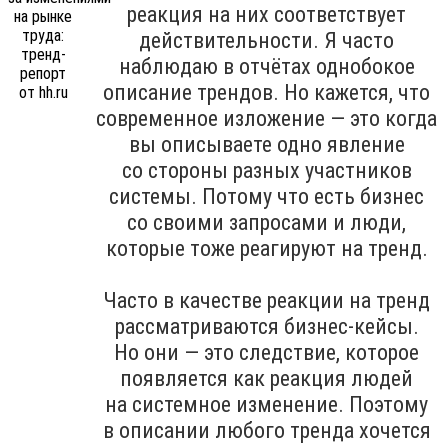
реакция на них соответствует
действительности. Я часто
наблюдаю в отчётах однобокое
описание трендов. Но кажется, что
современное изложение — это когда
вы описываете одно явление
со стороны разных участников
системы. Потому что есть бизнес
со своими запросами и люди,
которые тоже реагируют на тренд.
Часто в качестве реакции на тренд
рассматриваются бизнес-кейсы.
Но они — это следствие, которое
появляется как реакция людей
на системное изменение. Поэтому
в описании любого тренда хочется