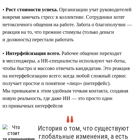
•
Рост стоимости успеха.
Организации учат руководителей
вовремя замечать стресс в коллективе. Сотрудники хотят
нетоксичного общения на работе. Забота о благополучии —
реакция на то, что прежние стимулы (только деньги
и должность) перестали работать
•
Интерфейсизация всего.
Рабочее общение переходит
в мессенджеры, а HR-специалисты используют чат-боты,
чтобы быстро и массово отвечать кандидатам. Это реакция
на интерфейсизацию всего: когда любой сложный сервис
получает простое и понятное «лицо» (интерфейс).
Мы привыкаем к этим удобным точкам контакта, создавая
новую реальность, где даже ИИ — это просто один
из привычных интерфейсов
История о том, что существуют
глобальные изменения, а есть