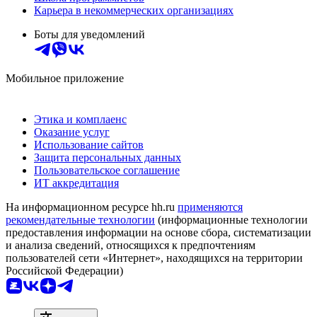
Карьера в некоммерческих организациях
Боты для уведомлений
Мобильное приложение
Этика и комплаенс
Оказание услуг
Использование сайтов
Защита персональных данных
Пользовательское соглашение
ИТ аккредитация
На информационном ресурсе hh.ru
применяются
рекомендательные технологии
(информационные технологии
предоставления информации на основе сбора, систематизации
и анализа сведений, относящихся к предпочтениям
пользователей сети «Интернет», находящихся на территории
Российской Федерации)