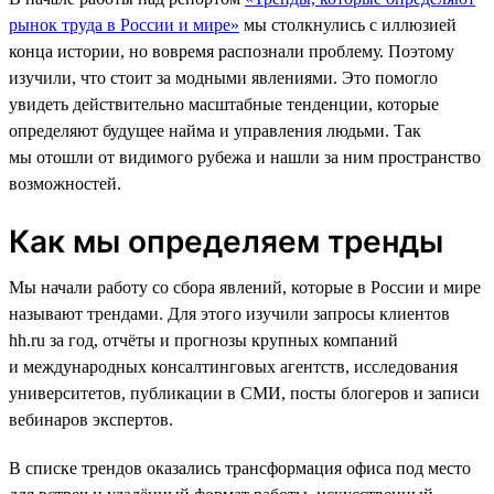
рынок труда в России и мире»
мы столкнулись с иллюзией
конца истории, но вовремя распознали проблему. Поэтому
изучили, что стоит за модными явлениями. Это помогло
увидеть действительно масштабные тенденции, которые
определяют будущее найма и управления людьми. Так
мы отошли от видимого рубежа и нашли за ним пространство
возможностей.
Как мы определяем тренды
Мы начали работу со сбора явлений, которые в России и мире
называют трендами. Для этого изучили запросы клиентов
hh.ru за год, отчёты и прогнозы крупных компаний
и международных консалтинговых агентств, исследования
университетов, публикации в СМИ, посты блогеров и записи
вебинаров экспертов.
В списке трендов оказались трансформация офиса под место