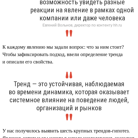
возможность увидеть разные
реакции на явление в рамках одной
компании или даже человека
Евгений Вольнов, директор по контенту hh.ru
К каждому явлению мы задали вопрос: что за ним стоит?
Чтобы зафиксировать подход, ввели определение тренда
и описали его свойства.
Тренд — это устойчивая, наблюдаемая
во времени динамика, которая оказывает
системное влияние на поведение людей,
организаций и рынков
У нас получилось выявить шесть крупных трендов-гипотез.