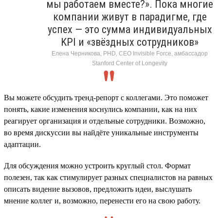
мы работаем вместе?». Пока многие
компании живут в парадигме, где
успех — это сумма индивидуальных
KPI и «звёздных сотрудников»
Елена Черникова, PHD, CEO Invisible Force, амбассадор
Stanford Center of Longevity
Вы можете обсудить тренд-репорт с коллегами. Это поможет
понять, какие изменения коснулись компании, как на них
реагирует организация и отдельные сотрудники. Возможно,
во время дискуссии вы найдёте уникальные инструменты
адаптации.
Для обсуждения можно устроить круглый стол. Формат
полезен, так как стимулирует разных специалистов на равных
описать видение вызовов, предложить идеи, выслушать
мнение коллег и, возможно, перенести его на свою работу.