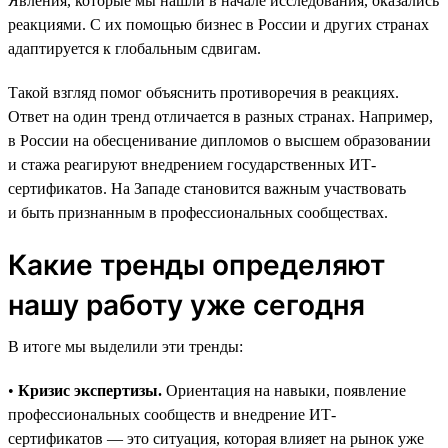
Явления, которые мы нашли в начале исследования, оказались
реакциями. С их помощью бизнес в России и других странах
адаптируется к глобальным сдвигам.
Такой взгляд помог объяснить противоречия в реакциях.
Ответ на один тренд отличается в разных странах. Например,
в России на обесценивание дипломов о высшем образовании
и стажа реагируют внедрением государственных ИТ-
сертификатов. На Западе становится важным участвовать
и быть признанным в профессиональных сообществах.
Какие тренды определяют
нашу работу уже сегодня
В итоге мы выделили эти тренды:
•
Кризис экспертизы.
Ориентация на навыки, появление
профессиональных сообществ и внедрение ИТ-
сертификатов — это ситуация, которая влияет на рынок уже