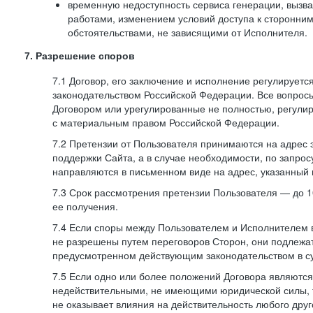
временную недоступность сервиса генерации, вызв
работами, изменением условий доступа к сторонни
обстоятельствами, не зависящими от Исполнителя.
7. Разрешение споров
7.1 Договор, его заключение и исполнение регулирует
законодательством Российской Федерации. Все вопрос
Договором или урегулированные не полностью, регулир
с материальным правом Российской Федерации.
7.2 Претензии от Пользователя принимаются на адрес
поддержки Сайта, а в случае необходимости, по запрос
направляются в письменном виде на адрес, указанный 
7.3 Срок рассмотрения претензии Пользователя — до 10
ее получения.
7.4 Если споры между Пользователем и Исполнителем 
не разрешены путем переговоров Сторон, они подлежа
предусмотренном действующим законодательством в с
7.5 Если одно или более положений Договора являются
недействительными, не имеющими юридической силы, 
не оказывает влияния на действительность любого дру