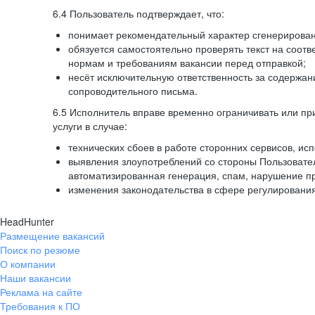
6.4 Пользователь подтверждает, что:
понимает рекомендательный характер сгенерированн
обязуется самостоятельно проверять текст на соотв
нормам и требованиям вакансии перед отправкой;
несёт исключительную ответственность за содержа
сопроводительного письма.
6.5 Исполнитель вправе временно ограничивать или пр
услуги в случае:
технических сбоев в работе сторонних сервисов, ис
выявления злоупотреблений со стороны Пользовате
автоматизированная генерация, спам, нарушение пр
изменения законодательства в сфере регулирования
HeadHunter
Размещение вакансий
Поиск по резюме
О компании
Наши вакансии
Реклама на сайте
Требования к ПО