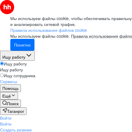
Мы используем файлы cookie, чтобы обеспечивать правильну
и анализировать сетевой трафик.
Правила использования файлов cookie
Мы используем файлы cookie.
Правила использования файло
Понятно
Ищу работу
Ищу работу
Ищу работу
Ищу сотрудника
Сервисы
Помощь
Ещё
Поиск
Таганрог
Войти
Войти
Создать резюме