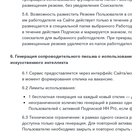
размещения резюме, без уведомления Соискателя.
5.6. Возможность разместить Резюме Пользователя в с
им работодателя на Сайте действует только в течение 
размещается в специальной папке выбранного Работод
в течение действия Подписки и маркируется значком,
соискателя для выбранного работодателя. При прекра
размещенные резюме удаляются из папок работодател
6. Генерация сопроводительного письма с использовани
искусственного интеллекта
6.1 Сервис предоставляется через интерфейс Сайта/м
в момент формирования отклика на вакансию.
6.2 Лимиты использования:
1 бесплатная генерация на каждый новый отклик — 
неограниченное количество генераций в рамках одн
Пользователей с активной Подпиской HH Pro, если 
6.3 Техническое ограничение: в рамках одного сеанса 
доступна только одна генерация. Для повторной актива
Пользователю необходимо закрыть и повторно открыть о