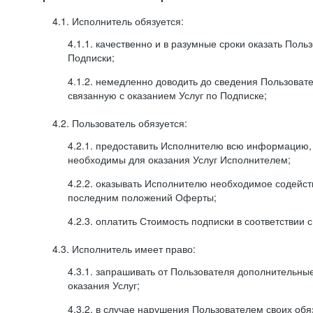
4.1. Исполнитель обязуется:
4.1.1. качественно и в разумные сроки оказать Поль
Подписки;
4.1.2. немедленно доводить до сведения Пользова
связанную с оказанием Услуг по Подписке;
4.2. Пользователь обязуется:
4.2.1. предоставить Исполнителю всю информацию,
необходимы для оказания Услуг Исполнителем;
4.2.2. оказывать Исполнителю необходимое содейс
последним положений Оферты;
4.2.3. оплатить Стоимость подписки в соответствии
4.3. Исполнитель имеет право:
4.3.1. запрашивать от Пользователя дополнительны
оказания Услуг;
4.3.2. в случае нарушения Пользователем своих обя