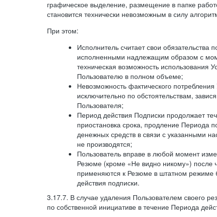
графическое выделение, размещение в папке работ
становится технически невозможным в силу алгорит
При этом:
Исполнитель считает свои обязательства 
исполненными надлежащим образом с моме
техническая возможность использования У
Пользователю в полном объеме;
Невозможность фактического потребления 
исключительно по обстоятельствам, завися
Пользователя;
Период действия Подписки продолжает теч
приостановка срока, продление Периода п
денежных средств в связи с указанными н
не производятся;
Пользователь вправе в любой момент изме
Резюме (кроме «Не видно никому») после 
применяются к Резюме в штатном режиме 
действия подписки.
3.17.7. В случае удаления Пользователем своего ре
по собственной инициативе в течение Периода дейс