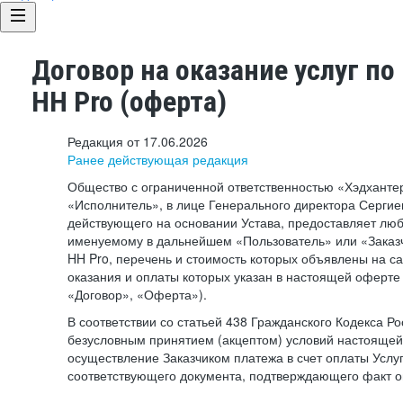
Договор на оказание услуг по
HH Pro (оферта)
Редакция от 17.06.2026
Ранее действующая редакция
Общество с ограниченной ответственностью «Хэдхант
«Исполнитель», в лице Генерального директора Сергие
действующего на основании Устава, предоставляет лю
именуемому в дальнейшем «Пользователь» или «Заказч
HH Pro, перечень и стоимость которых объявлены на с
оказания и оплаты которых указан в настоящей оферте 
«Договор», «Оферта»).
В соответствии со статьей 438 Гражданского Кодекса Р
безусловным принятием (акцептом) условий настоящей
осуществление Заказчиком платежа в счет оплаты Услу
соответствующего документа, подтверждающего факт о