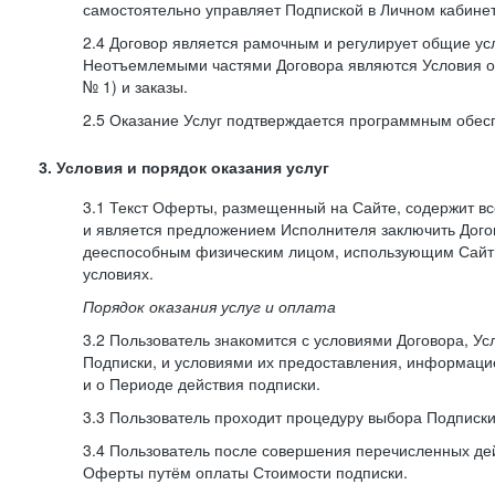
самостоятельно управляет Подпиской в Личном кабинет
2.4 Договор является рамочным и регулирует общие усл
Неотъемлемыми частями Договора являются Условия о
№ 1) и заказы.
2.5 Оказание Услуг подтверждается программным обес
3. Условия и порядок оказания услуг
3.1 Текст Оферты, размещенный на Сайте, содержит в
и является предложением Исполнителя заключить Дог
дееспособным физическим лицом, использующим Сайт,
условиях.
Порядок оказания услуг и оплата
3.2 Пользователь знакомится с условиями Договора, Ус
Подписки, и условиями их предоставления, информаци
и о Периоде действия подписки.
3.3 Пользователь проходит процедуру выбора Подписки
3.4 Пользователь после совершения перечисленных де
Оферты путём оплаты Стоимости подписки.