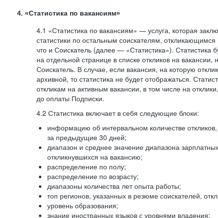
4. «Статистика по вакансиям»
4.1 «Статистика по вакансиям» — услуга, которая закл
статистики по остальным соискателям, откликающимся 
что и Соискатель (далее — «Статистика»). Статистика 
на отдельной странице в списке откликов на вакансии, 
Соискатель. В случае, если вакансия, на которую откли
архивной, то статистика не будет отображаться. Статис
откликам на активным вакансии, в том числе на отклик
до оплаты Подписки.
4.2 Статистика включает в себя следующие блоки:
информацию об интервальном количестве откликов, 
за предыдущие 30 дней;
диапазон и среднее значение диапазона зарплатны
откликнувшихся на вакансию;
распределение по полу;
распределение по возрасту;
диапазоны количества лет опыта работы;
топ регионов, указанных в резюме соискателей, отк
уровень образования;
знание иностранных языков с уровнями владения;