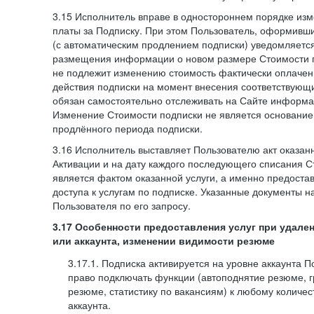
3.15 Исполнитель вправе в одностороннем порядке изм
платы за Подписку. При этом Пользователь, оформивш
(с автоматическим продлением подписки) уведомляетс
размещения информации о новом размере Стоимости п
не подлежит изменению стоимость фактически оплаче
действия подписки на момент внесения соответствующ
обязан самостоятельно отслеживать на Сайте информа
Изменение Стоимости подписки не является основанием
продлённого периода подписки.
3.16 Исполнитель выставляет Пользователю акт оказанн
Активации и на дату каждого последующего списания С
является фактом оказанной услуги, а именно предоста
доступа к услугам по подписке. Указанные документы н
Пользователя по его запросу.
3.17 Особенности предоставления услуг при удале
или аккаунта, изменении видимости резюме
3.17.1. Подписка активируется на уровне аккаунта 
право подключать функции (автоподнятие резюме, 
резюме, статистику по вакансиям) к любому количес
аккаунта.