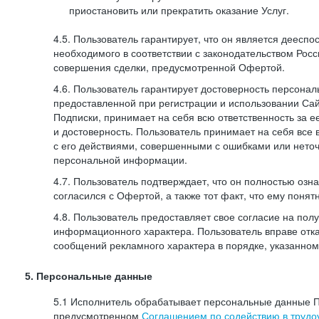
приостановить или прекратить оказание Услуг.
4.5. Пользователь гарантирует, что он является дееспо
необходимого в соответствии с законодательством Рос
совершения сделки, предусмотренной Офертой.
4.6. Пользователь гарантирует достоверность персона
предоставленной при регистрации и использовании Са
Подписки, принимает на себя всю ответственность за ее
и достоверность. Пользователь принимает на себя все
с его действиями, совершенными с ошибками или нето
персональной информации.
4.7. Пользователь подтверждает, что он полностью озн
согласился с Офертой, а также тот факт, что ему пон
4.8. Пользователь предоставляет свое согласие на по
информационного характера. Пользователь вправе отка
сообщений рекламного характера в порядке, указанном
5. Персональные данные
5.1 Исполнитель обрабатывает персональные данные П
предусмотренном
Соглашением по содействию в трудоу