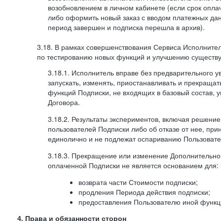
возобновлением в личном кабинете (если срок опла
либо оформить новый заказ с вводом платежных да
период завершен и подписка перешла в архив).
3.18. В рамках совершенствования Сервиса Исполните
по тестированию новых функций и улучшению существую
3.18.1. Исполнитель вправе без предварительного 
запускать, изменять, приостанавливать и прекраща
функций Подписки, не входящих в базовый состав, у
Договора.
3.18.2. Результаты экспериментов, включая решение
пользователей Подписки либо об отказе от нее, п
единолично и не подлежат оспариванию Пользоват
3.18.3. Прекращение или изменение Дополнительно
оплаченной Подписки не является основанием для:
возврата части Стоимости подписки;
продления Периода действия подписки;
предоставления Пользователю иной функц
4. Права и обязанности сторон