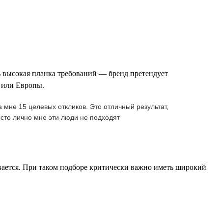
ь высокая планка требований — бренд претендует
 или Европы.
 мне 15 целевых откликов. Это отличный результат,
сто лично мне эти люди не подходят
ивается. При таком подборе критически важно иметь широкий