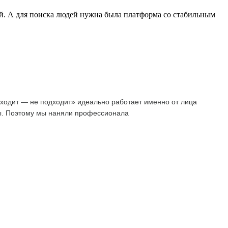
й. А для поиска людей нужна была платформа со стабильным
дходит — не подходит» идеально работает именно от лица
ссы. Поэтому мы наняли профессионала