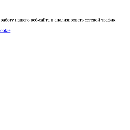
аботу нашего веб-сайта и анализировать сетевой трафик.
ookie