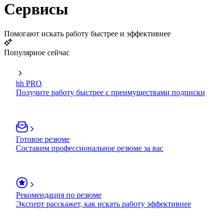
Сервисы
Помогают искать работу быстрее и эффективнее
Популярное сейчас
hh PRO
Получите работу быстрее с преимуществами подписки
Готовое резюме
Составим профессиональное резюме за вас
Рекомендация по резюме
Эксперт расскажет, как искать работу эффективнее