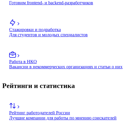
Готовим frontend- и backend-разработчиков
Стажировки и подработка
Для студентов и молодых специалистов
Работа в НКО
Вакансии в некоммерческих организациях и статьи о них
Рейтинги и статистика
Рейтинг работодателей России
Лучшие компании для работы по мнению соискателей