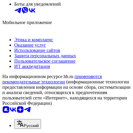
Боты для уведомлений
Мобильное приложение
Этика и комплаенс
Оказание услуг
Использование сайтов
Защита персональных данных
Пользовательское соглашение
ИТ аккредитация
На информационном ресурсе hh.ru
применяются
рекомендательные технологии
(информационные технологии
предоставления информации на основе сбора, систематизации
и анализа сведений, относящихся к предпочтениям
пользователей сети «Интернет», находящихся на территории
Российской Федерации)
Русский