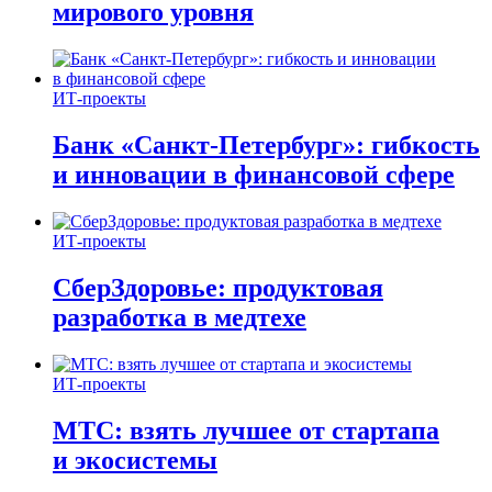
мирового уровня
ИТ-проекты
Банк «Санкт-Петербург»: гибкость
и инновации в финансовой сфере
ИТ-проекты
СберЗдоровье: продуктовая
разработка в медтехе
ИТ-проекты
МТС: взять лучшее от стартапа
и экосистемы