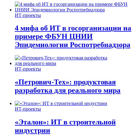
ИТ-проекты
4 мифа об ИТ в госорганизации на
примере ФБУН ЦНИИ
Эпидемиологии Роспотребнадзора
ИТ-проекты
«Петрович-Тех»: продуктовая
разработка для реального мира
ИТ-проекты
«Эталон»: ИТ в строительной
индустрии