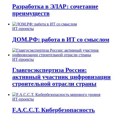
Разработка в ЭЛАР: сочетание
преимуществ
ИТ-проекты
ДОМ.РФ: работа в ИТ со смыслом
ИТ-проекты
Главгосэкспертиза России:
активный участник цифровизации
строительной отрасли страны
ИТ-проекты
F.A.C.C.T. Кибербезопасность