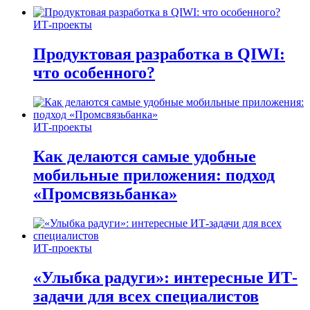
ИТ-проекты
Продуктовая разработка в QIWI:
что особенного?
ИТ-проекты
Как делаются самые удобные
мобильные приложения: подход
«Промсвязьбанка»
ИТ-проекты
«Улыбка радуги»: интересные ИТ-
задачи для всех специалистов