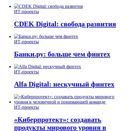
ИТ-проекты
CDEK Digital: свобода развития
ИТ-проекты
Банки.ру: больше чем финтех
ИТ-проекты
Alfa Digital: нескучный финтех
ИТ-проекты
«Киберпротект»: создавать
продукты мирового уровня в