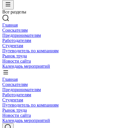
Все разделы
Главная
Соискателям
Предпринимателям
Работодателям
Студентам
Путеводитель по компаниям
Рынок труда
Новости сайта
Календарь мероприятий
Главная
Соискателям
Предпринимателям
Работодателям
Студентам
Путеводитель по компаниям
Рынок труда
Новости сайта
Календарь мероприятий