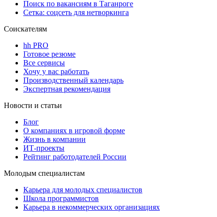
Поиск по вакансиям в Таганроге
Сетка: соцсеть для нетворкинга
Соискателям
hh PRO
Готовое резюме
Все сервисы
Хочу у вас работать
Производственный календарь
Экспертная рекомендация
Новости и статьи
Блог
О компаниях в игровой форме
Жизнь в компании
ИТ-проекты
Рейтинг работодателей России
Молодым специалистам
Карьера для молодых специалистов
Школа программистов
Карьера в некоммерческих организациях