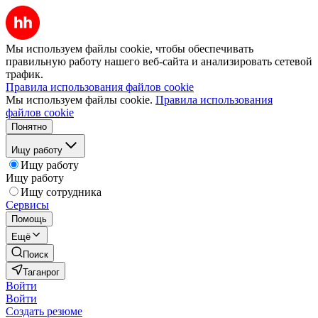
Мы используем файлы cookie, чтобы обеспечивать
правильную работу нашего веб-сайта и анализировать сетевой
трафик.
Правила использования файлов cookie
Мы используем файлы cookie.
Правила использования
файлов cookie
Понятно
Ищу работу
Ищу работу
Ищу работу
Ищу сотрудника
Сервисы
Помощь
Ещё
Поиск
Таганрог
Войти
Войти
Создать резюме