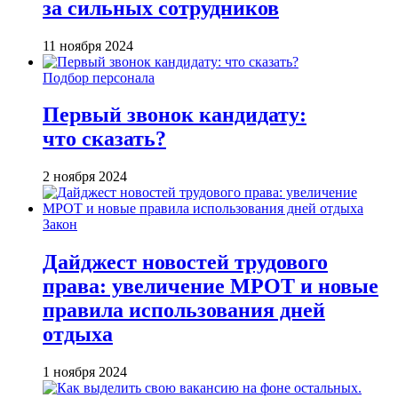
за сильных сотрудников
11 ноября 2024
Подбор персонала
Первый звонок кандидату:
что сказать?
2 ноября 2024
Закон
Дайджест новостей трудового
права: увеличение МРОТ и новые
правила использования дней
отдыха
1 ноября 2024