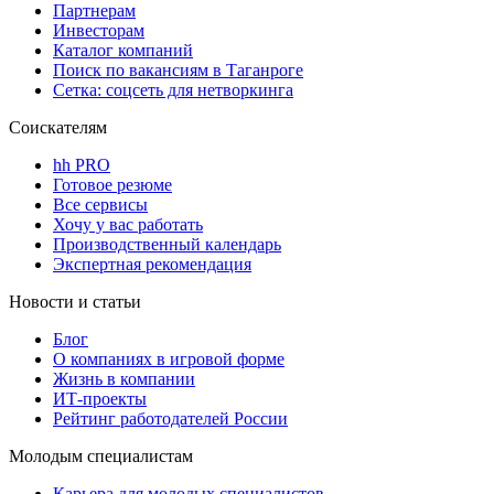
Партнерам
Инвесторам
Каталог компаний
Поиск по вакансиям в Таганроге
Сетка: соцсеть для нетворкинга
Соискателям
hh PRO
Готовое резюме
Все сервисы
Хочу у вас работать
Производственный календарь
Экспертная рекомендация
Новости и статьи
Блог
О компаниях в игровой форме
Жизнь в компании
ИТ-проекты
Рейтинг работодателей России
Молодым специалистам
Карьера для молодых специалистов