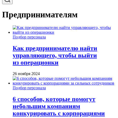
Предпринимателям
Подбор персонала
Как предпринимателю найти
управляющего, чтобы выйти
из операционки
26 ноября 2024
Подбор персонала
6 способов, которые помогут
небольшим компаниям
конкурировать с корпорациями