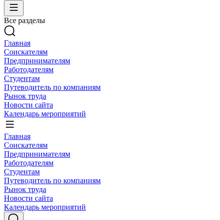
Все разделы
Главная
Соискателям
Предпринимателям
Работодателям
Студентам
Путеводитель по компаниям
Рынок труда
Новости сайта
Календарь мероприятий
Главная
Соискателям
Предпринимателям
Работодателям
Студентам
Путеводитель по компаниям
Рынок труда
Новости сайта
Календарь мероприятий