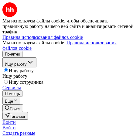
Мы используем файлы cookie, чтобы обеспечивать
правильную работу нашего веб-сайта и анализировать сетевой
трафик.
Правила использования файлов cookie
Мы используем файлы cookie.
Правила использования
файлов cookie
Понятно
Ищу работу
Ищу работу
Ищу работу
Ищу сотрудника
Сервисы
Помощь
Ещё
Поиск
Таганрог
Войти
Войти
Создать резюме