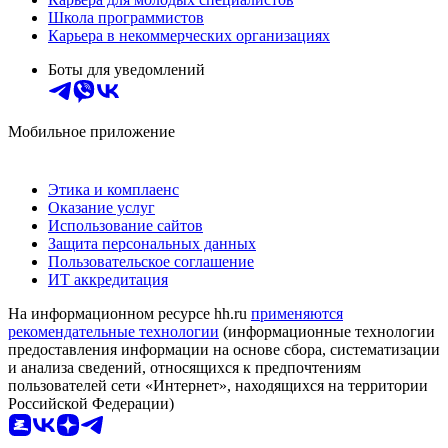
Школа программистов
Карьера в некоммерческих организациях
Боты для уведомлений
Мобильное приложение
Этика и комплаенс
Оказание услуг
Использование сайтов
Защита персональных данных
Пользовательское соглашение
ИТ аккредитация
На информационном ресурсе hh.ru
применяются
рекомендательные технологии
(информационные технологии
предоставления информации на основе сбора, систематизации
и анализа сведений, относящихся к предпочтениям
пользователей сети «Интернет», находящихся на территории
Российской Федерации)