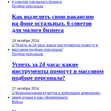
Подбор персонала
Как выделить свою вакансию
на фоне остальных. 6 советов
для малого бизнеса
24 октября 2024
Подбор персонала
Успеть за 24 часа: какие
инструменты помогут в массовом
подборе персонала?
21 октября 2024
Кейсы