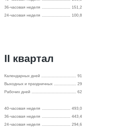
36-часовая неделя
151,2
24-часовая неделя
100,8
II квартал
Календарных дней
91
Выходных и праздничных
29
Рабочих дней
62
40-часовая неделя
493,0
36-часовая неделя
443,4
24-часовая неделя
294,6