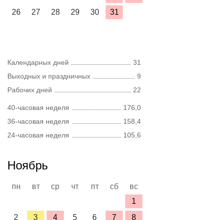
26
27
28
29
30
31
Календарных дней
31
Выходных и праздничных
9
Рабочих дней
22
40-часовая неделя
176,0
36-часовая неделя
158,4
24-часовая неделя
105,6
Ноябрь
пн
вт
ср
чт
пт
сб
вс
1
2
3
4
5
6
7
8