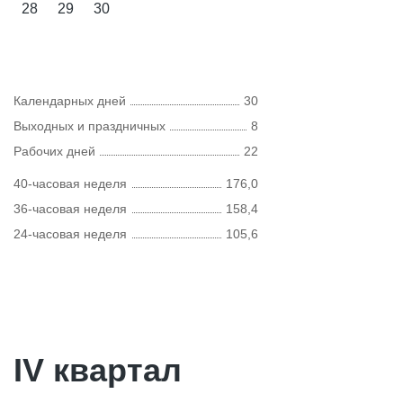
28
29
30
Календарных дней
30
Выходных и праздничных
8
Рабочих дней
22
40-часовая неделя
176,0
36-часовая неделя
158,4
24-часовая неделя
105,6
IV квартал