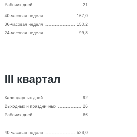
Рабочих дней
21
40-часовая неделя
167,0
36-часовая неделя
150,2
24-часовая неделя
99,8
III квартал
Календарных дней
92
Выходных и праздничных
26
Рабочих дней
66
40-часовая неделя
528,0