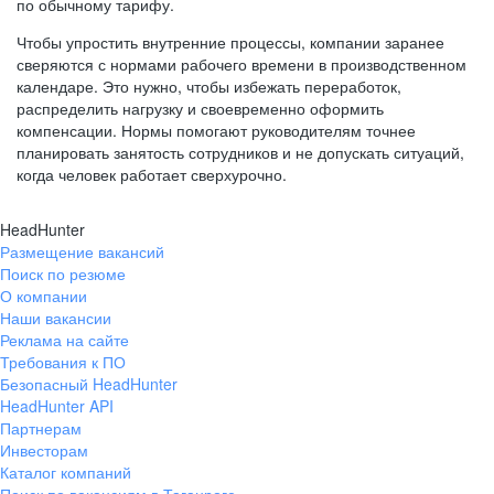
по обычному тарифу.
Чтобы упростить внутренние процессы, компании заранее
сверяются с нормами рабочего времени в производственном
календаре. Это нужно, чтобы избежать переработок,
распределить нагрузку и своевременно оформить
компенсации. Нормы помогают руководителям точнее
планировать занятость сотрудников и не допускать ситуаций,
когда человек работает сверхурочно.
HeadHunter
Размещение вакансий
Поиск по резюме
О компании
Наши вакансии
Реклама на сайте
Требования к ПО
Безопасный HeadHunter
HeadHunter API
Партнерам
Инвесторам
Каталог компаний