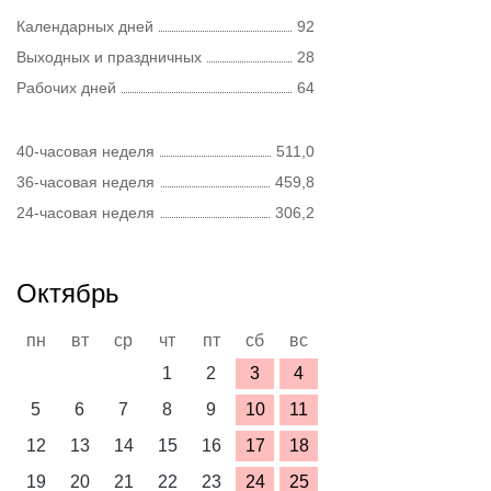
Календарных дней
92
Выходных и праздничных
28
Рабочих дней
64
40-часовая неделя
511,0
36-часовая неделя
459,8
24-часовая неделя
306,2
Октябрь
пн
вт
ср
чт
пт
сб
вс
1
2
3
4
5
6
7
8
9
10
11
12
13
14
15
16
17
18
19
20
21
22
23
24
25