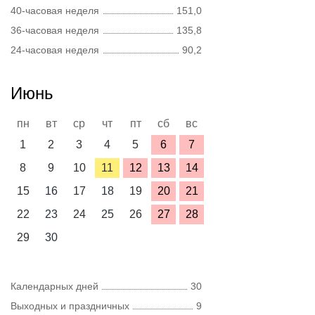
40-часовая неделя
151,0
36-часовая неделя
135,8
24-часовая неделя
90,2
Июнь
пн
вт
ср
чт
пт
сб
вс
1
2
3
4
5
6
7
8
9
10
11
12
13
14
15
16
17
18
19
20
21
22
23
24
25
26
27
28
29
30
Календарных дней
30
Выходных и праздничных
9