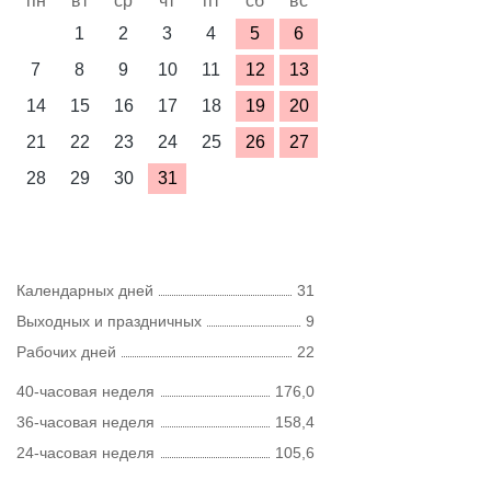
пн
вт
ср
чт
пт
сб
вс
1
2
3
4
5
6
7
8
9
10
11
12
13
14
15
16
17
18
19
20
21
22
23
24
25
26
27
28
29
30
31
Календарных дней
31
Выходных и праздничных
9
Рабочих дней
22
40-часовая неделя
176,0
36-часовая неделя
158,4
24-часовая неделя
105,6