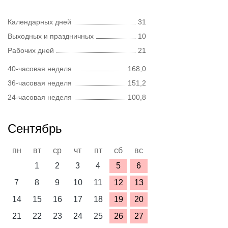
Календарных дней
31
Выходных и праздничных
10
Рабочих дней
21
40-часовая неделя
168,0
36-часовая неделя
151,2
24-часовая неделя
100,8
Сентябрь
пн
вт
ср
чт
пт
сб
вс
1
2
3
4
5
6
7
8
9
10
11
12
13
14
15
16
17
18
19
20
21
22
23
24
25
26
27