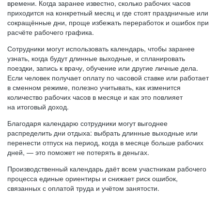
времени. Когда заранее известно, сколько рабочих часов
приходится на конкретный месяц и где стоят праздничные или
сокращённые дни, проще избежать переработок и ошибок при
расчёте рабочего графика.
Сотрудники могут использовать календарь, чтобы заранее
узнать, когда будут длинные выходные, и спланировать
поездки, запись к врачу, обучение или другие личные дела.
Если человек получает оплату по часовой ставке или работает
в сменном режиме, полезно учитывать, как изменится
количество рабочих часов в месяце и как это повлияет
на итоговый доход.
Благодаря календарю сотрудники могут выгоднее
распределить дни отдыха: выбрать длинные выходные или
перенести отпуск на период, когда в месяце больше рабочих
дней, — это поможет не потерять в деньгах.
Производственный календарь даёт всем участникам рабочего
процесса единые ориентиры и снижает риск ошибок,
связанных с оплатой труда и учётом занятости.