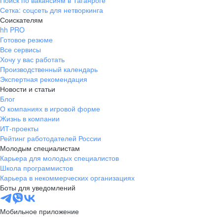
Поиск по вакансиям в Таганроге
Сетка: соцсеть для нетворкинга
Соискателям
hh PRO
Готовое резюме
Все сервисы
Хочу у вас работать
Производственный календарь
Экспертная рекомендация
Новости и статьи
Блог
О компаниях в игровой форме
Жизнь в компании
ИТ-проекты
Рейтинг работодателей России
Молодым специалистам
Карьера для молодых специалистов
Школа программистов
Карьера в некоммерческих организациях
Боты для уведомлений
Мобильное приложение