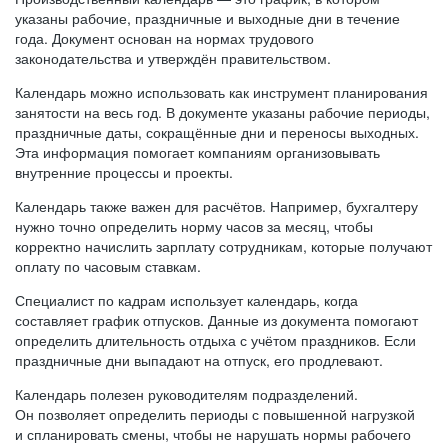
указаны рабочие, праздничные и выходные дни в течение
года. Документ основан на нормах трудового
законодательства и утверждён правительством.
Календарь можно использовать как инструмент планирования
занятости на весь год. В документе указаны рабочие периоды,
праздничные даты, сокращённые дни и переносы выходных.
Эта информация помогает компаниям организовывать
внутренние процессы и проекты.
Календарь также важен для расчётов. Например, бухгалтеру
нужно точно определить норму часов за месяц, чтобы
корректно начислить зарплату сотрудникам, которые получают
оплату по часовым ставкам.
Специалист по кадрам использует календарь, когда
составляет график отпусков. Данные из документа помогают
определить длительность отдыха с учётом праздников. Если
праздничные дни выпадают на отпуск, его продлевают.
Календарь полезен руководителям подразделений.
Он позволяет определить периоды с повышенной нагрузкой
и спланировать смены, чтобы не нарушать нормы рабочего