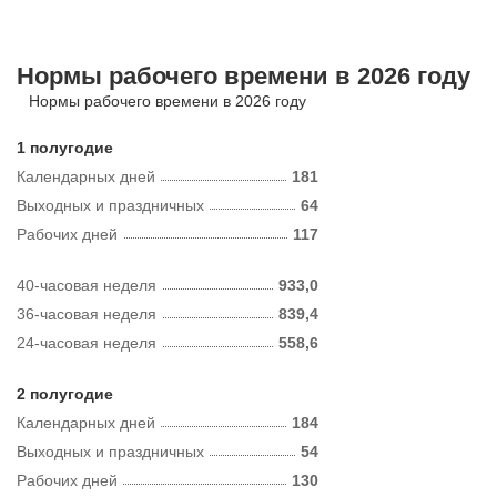
Нормы рабочего времени в 2026 году
Нормы рабочего времени в 2026 году
1 полугодие
Календарных дней
181
Выходных и праздничных
64
Рабочих дней
117
40-часовая неделя
933,0
36-часовая неделя
839,4
24-часовая неделя
558,6
2 полугодие
Календарных дней
184
Выходных и праздничных
54
Рабочих дней
130