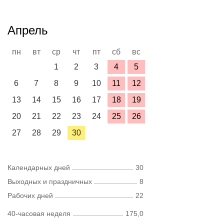
Апрель
пн
вт
ср
чт
пт
сб
вс
1
2
3
4
5
6
7
8
9
10
11
12
13
14
15
16
17
18
19
20
21
22
23
24
25
26
27
28
29
30
Календарных дней
30
Выходных и праздничных
8
Рабочих дней
22
40-часовая неделя
175,0