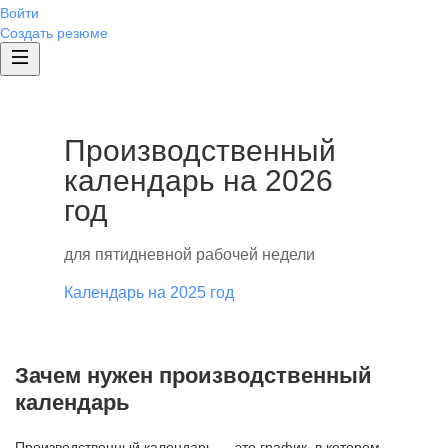
Войти
Создать резюме
Производственный
календарь на 2026
год
для пятидневной рабочей недели
Календарь на 2025 год
Зачем нужен производственный
календарь
Производственный календарь — это график, в котором