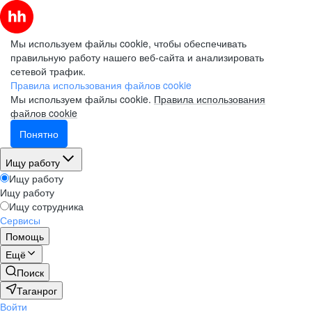
Мы используем файлы cookie, чтобы обеспечивать
правильную работу нашего веб-сайта и анализировать
сетевой трафик.
Правила использования файлов cookie
Мы используем файлы cookie.
Правила использования
файлов cookie
Понятно
Ищу работу
Ищу работу
Ищу работу
Ищу сотрудника
Сервисы
Помощь
Ещё
Поиск
Таганрог
Войти