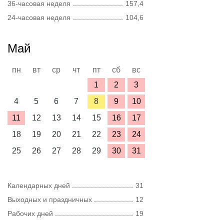
36-часовая неделя
157,4
24-часовая неделя
104,6
Май
пн
вт
ср
чт
пт
сб
вс
1
2
3
4
5
6
7
8
9
10
11
12
13
14
15
16
17
18
19
20
21
22
23
24
25
26
27
28
29
30
31
Календарных дней
31
Выходных и праздничных
12
Рабочих дней
19