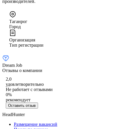
производителей.
Таганрог
Город
Организация
Тип регистрации
Dream Job
Отзывы о компании
2,0
удовлетворительно
Не работает с отзывами
0
%
рекомендует
Оставить отзыв
HeadHunter
Размещение вакансий