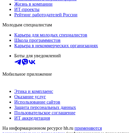
Жизнь в компании
ИТ-проекты
Рейтинг работодателей России
Молодым специалистам
Карьера для молодых специалистов
Школа программистов
Карьера в некоммерческих организациях
Боты для уведомлений
Мобильное приложение
Этика и комплаенс
Оказание услуг
Использование сайтов
Защита персональных данных
Пользовательское соглашение
ИТ аккредитация
На информационном ресурсе hh.ru
применяются