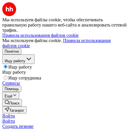
Мы используем файлы cookie, чтобы обеспечивать
правильную работу нашего веб-сайта и анализировать сетевой
трафик.
Правила использования файлов cookie
Мы используем файлы cookie.
Правила использования
файлов cookie
Понятно
Ищу работу
Ищу работу
Ищу работу
Ищу сотрудника
Сервисы
Помощь
Ещё
Поиск
Таганрог
Войти
Войти
Создать резюме