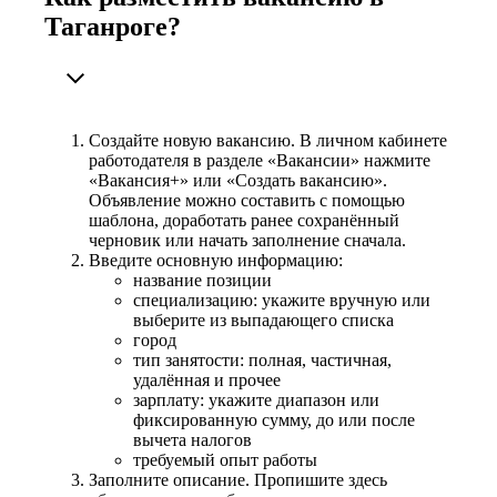
Таганроге?
Создайте новую вакансию. В личном кабинете
работодателя в разделе «Вакансии» нажмите
«Вакансия+» или «Создать вакансию».
Объявление можно составить с помощью
шаблона, доработать ранее сохранённый
черновик или начать заполнение сначала.
Введите основную информацию:
название позиции
специализацию: укажите вручную или
выберите из выпадающего списка
город
тип занятости: полная, частичная,
удалённая и прочее
зарплату: укажите диапазон или
фиксированную сумму, до или после
вычета налогов
требуемый опыт работы
Заполните описание. Пропишите здесь