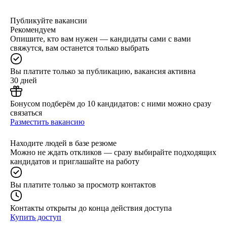
Публикуйте вакансии
Рекомендуем
Опишите, кто вам нужен — кандидаты сами с вами
свяжутся, вам останется только выбрать
Вы платите только за публикацию, вакансия активна
30 дней
Бонусом подберём до 10 кандидатов: с ними можно сразу
связаться
Разместить вакансию
Находите людей в базе резюме
Можно не ждать откликов — сразу выбирайте подходящих
кандидатов и приглашайте на работу
Вы платите только за просмотр контактов
Контакты открыты до конца действия доступа
Купить доступ