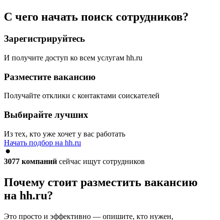
С чего начать поиск сотрудников?
Зарегистрируйтесь
И получите доступ ко всем услугам hh.ru
Разместите вакансию
Получайте отклики с контактами соискателей
Выбирайте лучших
Из тех, кто уже хочет у вас работать
Начать подбор на hh.ru
3077
компаний
сейчас ищут сотрудников
Почему стоит разместить вакансию
на hh.ru?
Это просто и эффективно — опишите, кто нужен,