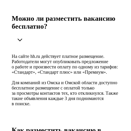
Можно ли разместить вакансию
бесплатно?
На сайте hh.ru действует платное размещение.
Работодатели могут опубликовать предложение
о работе и произвести оплату по одному из тарифов:
«Стандарт», «Стандарт плюс» или «Премиум».
Для компаний из Омска и Омской области доступно
бесплатное размещение с оплатой только
за просмотры контактов тех, кто откликнулся. Также
такие объявления каждые 3 дня поднимаются
в поиске.
Как разместить вакансию в