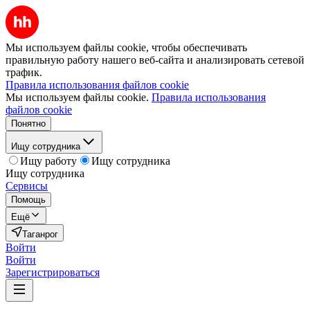
Мы используем файлы cookie, чтобы обеспечивать
правильную работу нашего веб-сайта и анализировать сетевой
трафик.
Правила использования файлов cookie
Мы используем файлы cookie.
Правила использования
файлов cookie
Понятно
Ищу сотрудника
Ищу работу
Ищу сотрудника
Ищу сотрудника
Сервисы
Помощь
Ещё
Таганрог
Войти
Войти
Зарегистрироваться