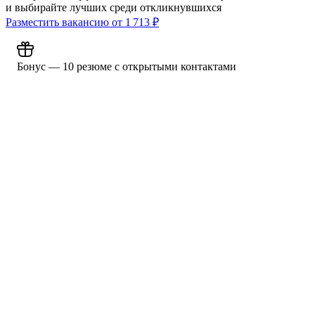
и выбирайте лучших среди откликнувшихся
Разместить вакансию от
1 713
₽
Бонус — 10 резюме с открытыми контактами