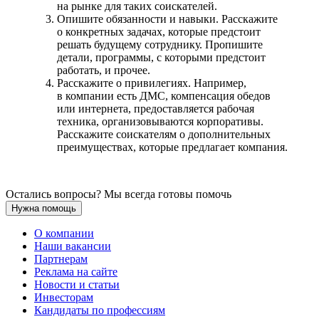
на рынке для таких соискателей.
Опишите обязанности и навыки. Расскажите
о конкретных задачах, которые предстоит
решать будущему сотруднику. Пропишите
детали, программы, с которыми предстоит
работать, и прочее.
Расскажите о привилегиях. Например,
в компании есть ДМС, компенсация обедов
или интернета, предоставляется рабочая
техника, организовываются корпоративы.
Расскажите соискателям о дополнительных
преимуществах, которые предлагает компания.
Остались вопросы? Мы всегда готовы помочь
Нужна помощь
О компании
Наши вакансии
Партнерам
Реклама на сайте
Новости и статьи
Инвесторам
Кандидаты по профессиям