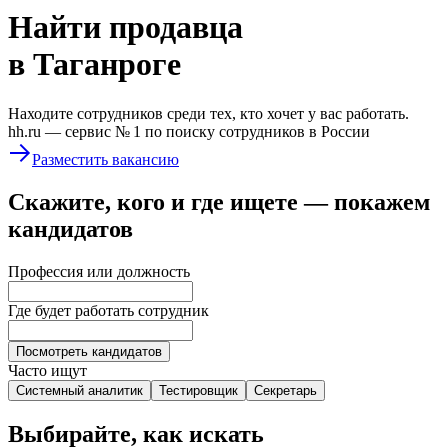
Найти
продавца
в Таганроге
Находите сотрудников среди тех, кто хочет у вас работать.
hh.ru —
сервис № 1
по поиску сотрудников в России
Разместить вакансию
Скажите, кого и где ищете — покажем
кандидатов
Профессия или должность
Где будет работать сотрудник
Посмотреть кандидатов
Часто ищут
Системный аналитик
Тестировщик
Секретарь
Выбирайте, как искать