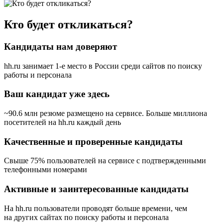
Кто будет откликаться?
Кандидаты нам доверяют
hh.ru занимает 1-е место в России
среди сайтов по поиску
работы и персонала
Ваш кандидат уже здесь
~90.6 млн резюме размещено на сервисе. Больше миллиона
посетителей на hh.ru каждый день
Качественные и проверенные кандидаты
Свыше 75% пользователей на сервисе с подтвержденными
телефонными номерами
Активные и заинтересованные кандидаты
На hh.ru пользователи проводят больше времени, чем
на других сайтах по поиску работы и персонала