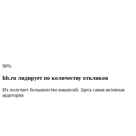
90%
hh.ru лидирует по количеству откликов
Их получает большинство вакансий
. Здесь самая активная
аудитория