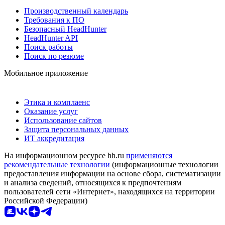
Производственный календарь
Требования к ПО
Безопасный HeadHunter
HeadHunter API
Поиск работы
Поиск по резюме
Мобильное приложение
Этика и комплаенс
Оказание услуг
Использование сайтов
Защита персональных данных
ИТ аккредитация
На информационном ресурсе hh.ru
применяются
рекомендательные технологии
(информационные технологии
предоставления информации на основе сбора, систематизации
и анализа сведений, относящихся к предпочтениям
пользователей сети «Интернет», находящихся на территории
Российской Федерации)