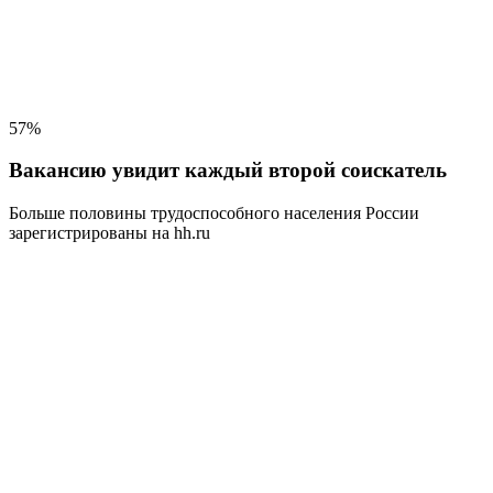
57%
Вакансию увидит каждый второй соискатель
Больше половины трудоспособного населения
России
зарегистрированы на hh.ru