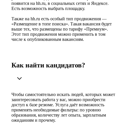
появится на hh.ru, в социальных сетях и Яндексе.
Есть возможность выбрать площадку.
Также на hh.ru есть особый тип продвижения —
«Размещение в топе поиска». Такая вакансия будет
выше тех, что размещены по тарифу «Премиум».
Этот тип продвижения можно применить в том
числе к опубликованным вакансиям.
Как найти кандидатов?
Чтобы самостоятельно искать людей, которых может
заинтересовать работа у вас, можно приобрести
доступ к базе резюме. Услуга даёт возможность
применять необходимые фильтры: по уровню
образования, количеству лет опыта, зарплатным
ожиданиям и прочему.