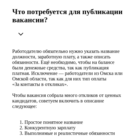
Что потребуется для публикации
вакансии?
Работодателю обязательно нужно указать название
должности, заработную плату, а также описать
обязанности. Ещё необходимо, чтобы на балансе
были денежные средства, так как публикация
платная. Исключение — работодатели из Омска или
Омской области, так как для них тип оплаты
«За контакты в откликах».
Чтобы вакансия собрала много откликов от ценных
кандидатов, советуем включить в описание
следующее:
Простое понятное название
Конкурентную зарплату
Выполнимые и реалистичные обязанности