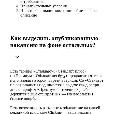
и требования
Привлекательные условия
Понятное название компании, её детальное
описание
Как выделить опубликованную
вакансию на фоне остальных?
Есть тарифы «Стандарт», «Стандарт плюс»
и «Премиум». Объявления будут продвигаться, если
использовать второй и третий тарифы. Со «Стандарт
плюс» вакансия поднимается в выдаче каждые три
дня, с тарифом «Премиум» в течение 7 дней
держится выше стандартных — так вас заметит
больше людей.
Есть возможность разместить объявление на нашей
рекламной площадке Clickme — ваша реклама