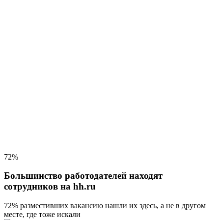
72%
Большинство работодателей находят
сотрудников на hh.ru
72% разместивших вакансию
нашли их здесь, а не в другом
месте, где тоже искали