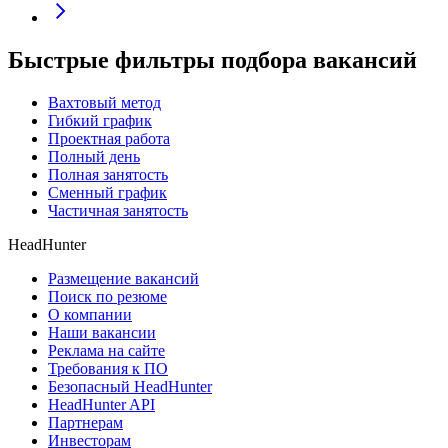
Быстрые фильтры подбора вакансий
Вахтовый метод
Гибкий график
Проектная работа
Полный день
Полная занятость
Сменный график
Частичная занятость
HeadHunter
Размещение вакансий
Поиск по резюме
О компании
Наши вакансии
Реклама на сайте
Требования к ПО
Безопасный HeadHunter
HeadHunter API
Партнерам
Инвесторам