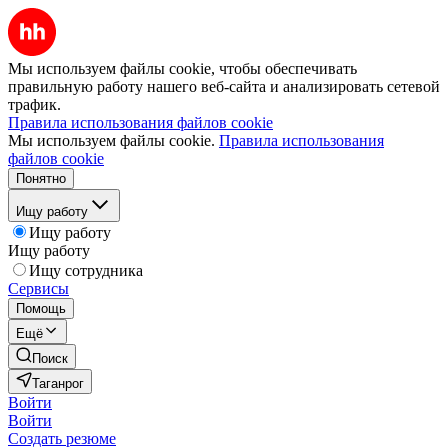
Мы используем файлы cookie, чтобы обеспечивать
правильную работу нашего веб-сайта и анализировать сетевой
трафик.
Правила использования файлов cookie
Мы используем файлы cookie.
Правила использования
файлов cookie
Понятно
Ищу работу
Ищу работу
Ищу работу
Ищу сотрудника
Сервисы
Помощь
Ещё
Поиск
Таганрог
Войти
Войти
Создать резюме