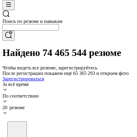
Поиск по резюме и навыкам
Найдено 74 465 544 резюме
Чтобы видеть все резюме, зарегистрируйтесь
После регистрации покажем ещё 65 365 293 и откроем фото
Зарегистрироваться
За всё время
По соответствию
20 резюме