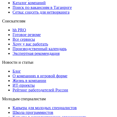
Каталог компаний
Поиск по вакансиям в Таганроге
Сетка: соцсеть для нетворкинга
Соискателям
hh PRO
Готовое резюме
Все сервисы
Хочу у вас работать
Производственный календарь
Экспертная рекомендация
Новости и статьи
Блог
О компаниях в игровой форме
Жизнь в компании
ИТ-проекты
Рейтинг работодателей России
Молодым специалистам
Карьера для молодых специалистов
Школа программистов