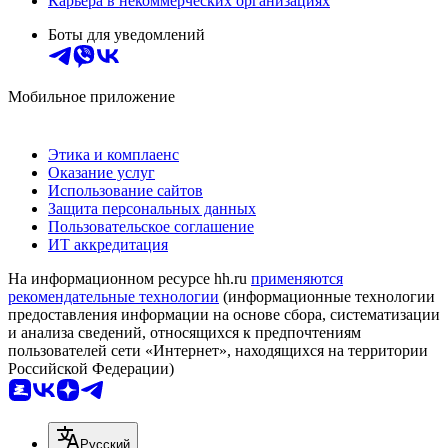
Карьера в некоммерческих организациях
Боты для уведомлений
Мобильное приложение
Этика и комплаенс
Оказание услуг
Использование сайтов
Защита персональных данных
Пользовательское соглашение
ИТ аккредитация
На информационном ресурсе hh.ru
применяются
рекомендательные технологии
(информационные технологии
предоставления информации на основе сбора, систематизации
и анализа сведений, относящихся к предпочтениям
пользователей сети «Интернет», находящихся на территории
Российской Федерации)
Русский