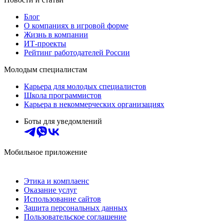
Блог
О компаниях в игровой форме
Жизнь в компании
ИТ-проекты
Рейтинг работодателей России
Молодым специалистам
Карьера для молодых специалистов
Школа программистов
Карьера в некоммерческих организациях
Боты для уведомлений
Мобильное приложение
Этика и комплаенс
Оказание услуг
Использование сайтов
Защита персональных данных
Пользовательское соглашение