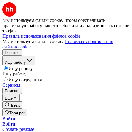
Мы используем файлы cookie, чтобы обеспечивать
правильную работу нашего веб-сайта и анализировать сетевой
трафик.
Правила использования файлов cookie
Мы используем файлы cookie.
Правила использования
файлов cookie
Понятно
Ищу работу
Ищу работу
Ищу работу
Ищу сотрудника
Сервисы
Помощь
Ещё
Поиск
Таганрог
Войти
Войти
Создать резюме