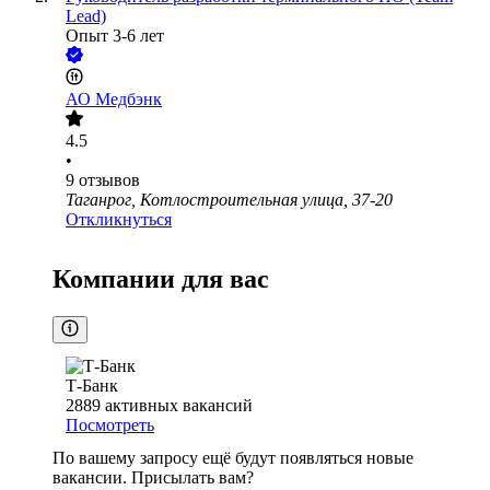
Lead)
Опыт 3-6 лет
АО
Медбэнк
4.5
•
9
отзывов
Таганрог, Котлостроительная улица, 37-20
Откликнуться
Компании для вас
Т-Банк
2889
активных вакансий
Посмотреть
По вашему запросу ещё будут появляться новые
вакансии. Присылать вам?