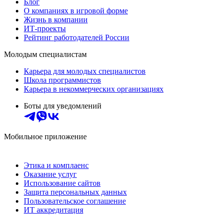
Блог
О компаниях в игровой форме
Жизнь в компании
ИТ-проекты
Рейтинг работодателей России
Молодым специалистам
Карьера для молодых специалистов
Школа программистов
Карьера в некоммерческих организациях
Боты для уведомлений
Мобильное приложение
Этика и комплаенс
Оказание услуг
Использование сайтов
Защита персональных данных
Пользовательское соглашение
ИТ аккредитация