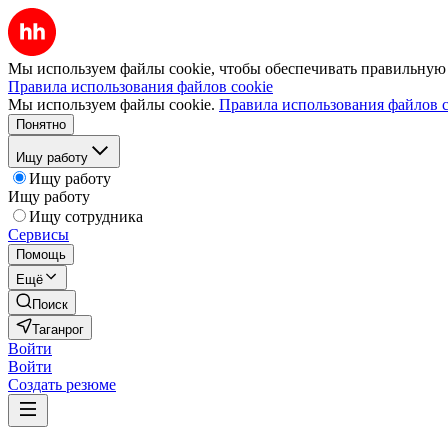
Мы используем файлы cookie, чтобы обеспечивать правильную р
Правила использования файлов cookie
Мы используем файлы cookie.
Правила использования файлов c
Понятно
Ищу работу
Ищу работу
Ищу работу
Ищу сотрудника
Сервисы
Помощь
Ещё
Поиск
Таганрог
Войти
Войти
Создать резюме