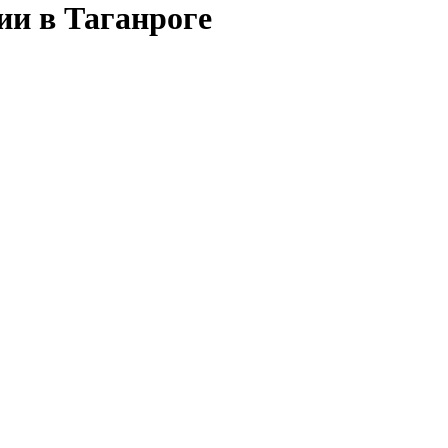
ии в Таганроге