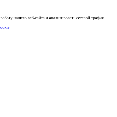
аботу нашего веб-сайта и анализировать сетевой трафик.
ookie