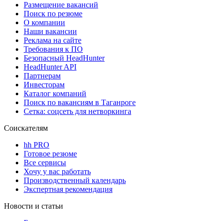
Размещение вакансий
Поиск по резюме
О компании
Наши вакансии
Реклама на сайте
Требования к ПО
Безопасный HeadHunter
HeadHunter API
Партнерам
Инвесторам
Каталог компаний
Поиск по вакансиям в Таганроге
Сетка: соцсеть для нетворкинга
Соискателям
hh PRO
Готовое резюме
Все сервисы
Хочу у вас работать
Производственный календарь
Экспертная рекомендация
Новости и статьи