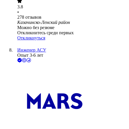
3.8
•
278
отзывов
Казачинско-Ленский район
Можно без резюме
Откликнитесь среди первых
Откликнуться
Инженер АСУ
Опыт 3-6 лет