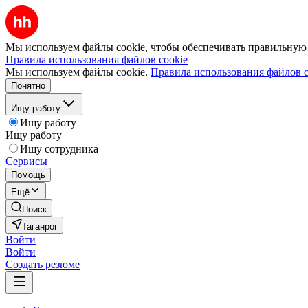
Мы используем файлы cookie, чтобы обеспечивать правильную р
Правила использования файлов cookie
Мы используем файлы cookie.
Правила использования файлов c
Понятно
Ищу работу
Ищу работу
Ищу работу
Ищу сотрудника
Сервисы
Помощь
Ещё
Поиск
Таганрог
Войти
Войти
Создать резюме