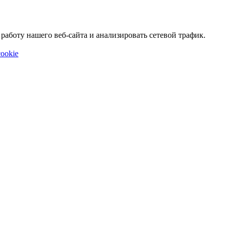
аботу нашего веб-сайта и анализировать сетевой трафик.
ookie