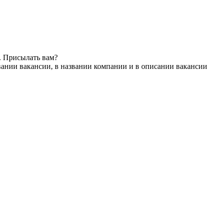
. Присылать вам?
вании вакансии, в названии компании и в описании вакансии