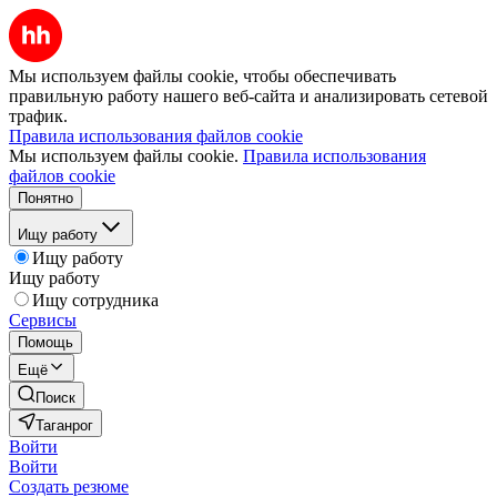
Мы используем файлы cookie, чтобы обеспечивать
правильную работу нашего веб-сайта и анализировать сетевой
трафик.
Правила использования файлов cookie
Мы используем файлы cookie.
Правила использования
файлов cookie
Понятно
Ищу работу
Ищу работу
Ищу работу
Ищу сотрудника
Сервисы
Помощь
Ещё
Поиск
Таганрог
Войти
Войти
Создать резюме