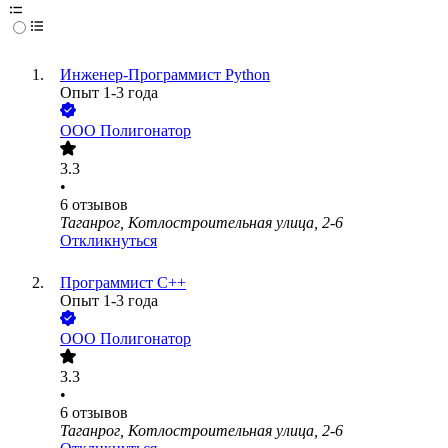
Инженер-Программист Python
Опыт 1-3 года
ООО
Полигонатор
3.3
•
6
отзывов
Таганрог, Котлостроительная улица, 2-6
Откликнуться
Программист C++
Опыт 1-3 года
ООО
Полигонатор
3.3
•
6
отзывов
Таганрог, Котлостроительная улица, 2-6