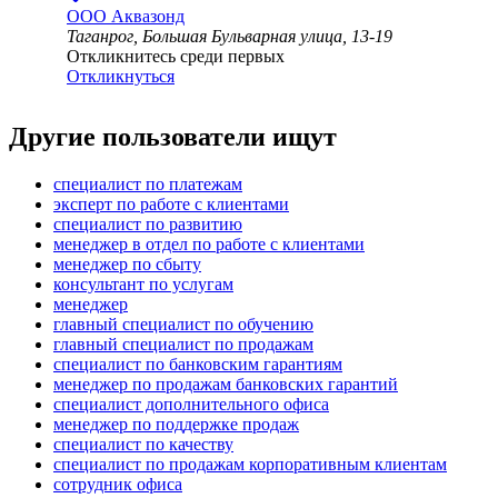
ООО
Аквазонд
Таганрог, Большая Бульварная улица, 13-19
Откликнитесь среди первых
Откликнуться
Другие пользователи ищут
специалист по платежам
эксперт по работе с клиентами
специалист по развитию
менеджер в отдел по работе с клиентами
менеджер по сбыту
консультант по услугам
менеджер
главный специалист по обучению
главный специалист по продажам
специалист по банковским гарантиям
менеджер по продажам банковских гарантий
специалист дополнительного офиса
менеджер по поддержке продаж
специалист по качеству
специалист по продажам корпоративным клиентам
сотрудник офиса