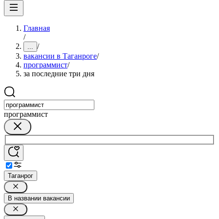
Главная
/
/
...
вакансии в Таганроге
/
программист
/
за последние три дня
программист
Таганрог
В названии вакансии