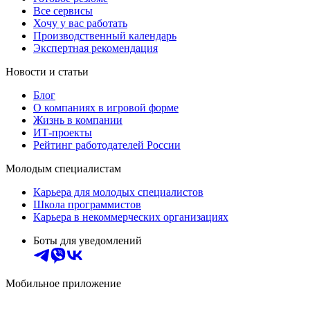
Все сервисы
Хочу у вас работать
Производственный календарь
Экспертная рекомендация
Новости и статьи
Блог
О компаниях в игровой форме
Жизнь в компании
ИТ-проекты
Рейтинг работодателей России
Молодым специалистам
Карьера для молодых специалистов
Школа программистов
Карьера в некоммерческих организациях
Боты для уведомлений
Мобильное приложение