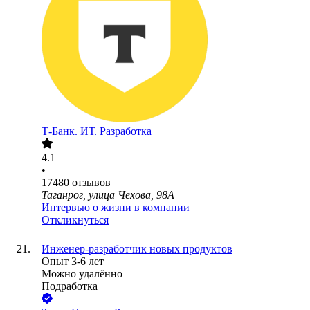
Т-Банк. ИТ. Разработка
4.1
•
17480
отзывов
Таганрог, улица Чехова, 98А
Интервью о жизни в компании
Откликнуться
Инженер-разработчик новых продуктов
Опыт 3-6 лет
Можно удалённо
Подработка