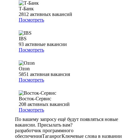
Т-Банк
2812
активных вакансий
Посмотреть
IBS
93
активные вакансии
Посмотреть
Ozon
5851
активная вакансия
Посмотреть
Восток-Сервис
208
активных вакансий
Посмотреть
По вашему запросу ещё будут появляться новые
вакансии. Присылать вам?
разработчик программного
обеспечения
Таганрог
Ключевые слова в названии