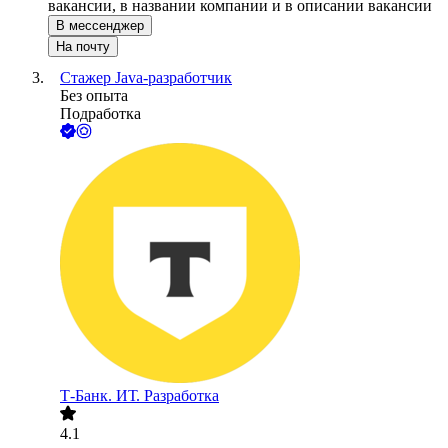
вакансии, в названии компании и в описании вакансии
В мессенджер
На почту
Стажер Java-разработчик
Без опыта
Подработка
Т-Банк. ИТ. Разработка
4.1