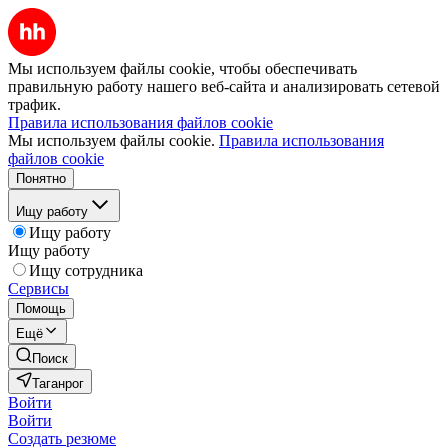
Мы используем файлы cookie, чтобы обеспечивать
правильную работу нашего веб-сайта и анализировать сетевой
трафик.
Правила использования файлов cookie
Мы используем файлы cookie.
Правила использования
файлов cookie
Понятно
Ищу работу
Ищу работу
Ищу работу
Ищу сотрудника
Сервисы
Помощь
Ещё
Поиск
Таганрог
Войти
Войти
Создать резюме