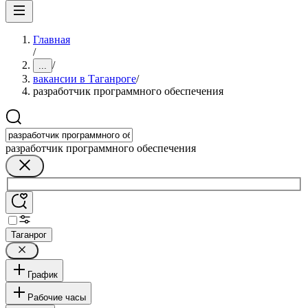
Главная
/
/
...
вакансии в Таганроге
/
разработчик программного обеспечения
разработчик программного обеспечения
Таганрог
График
Рабочие часы