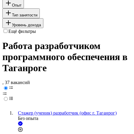
Опыт
Тип занятости
Уровень дохода
Ещё фильтры
Работа разработчиком
программного обеспечения в
Таганроге
, 37 вакансий
Стажер (ученик) разработчик (офис г. Таганрог)
Без опыта