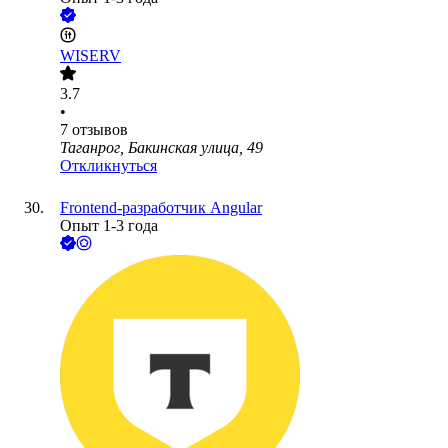
WISERV
3.7
•
7
отзывов
Таганрог, Бакинская улица, 49
Откликнуться
Frontend-разработчик Angular
Опыт 1-3 года