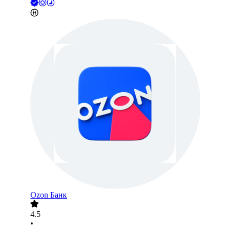
Ozon Банк
4.5
•