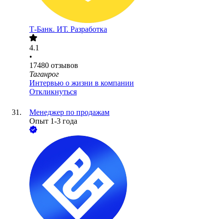
Т-Банк. ИТ. Разработка
4.1
•
17480
отзывов
Таганрог
Интервью о жизни в компании
Откликнуться
Менеджер по продажам
Опыт 1-3 года