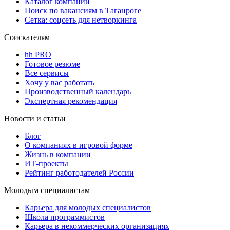
Каталог компаний
Поиск по вакансиям в Таганроге
Сетка: соцсеть для нетворкинга
Соискателям
hh PRO
Готовое резюме
Все сервисы
Хочу у вас работать
Производственный календарь
Экспертная рекомендация
Новости и статьи
Блог
О компаниях в игровой форме
Жизнь в компании
ИТ-проекты
Рейтинг работодателей России
Молодым специалистам
Карьера для молодых специалистов
Школа программистов
Карьера в некоммерческих организациях