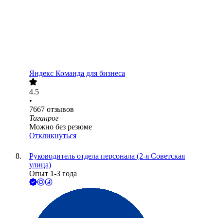
Яндекс Команда для бизнеса
4.5
•
7667
отзывов
Таганрог
Можно без резюме
Откликнуться
Руководитель отдела персонала (2-я Советская
улица)
Опыт 1-3 года