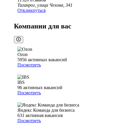
Таганрог, улица Чехова, 341
Откликнуться
Компании для вас
Ozon
5956
активных вакансий
Посмотреть
IBS
96
активных вакансий
Посмотреть
Яндекс Команда для бизнеса
631
активная вакансия
Посмотреть