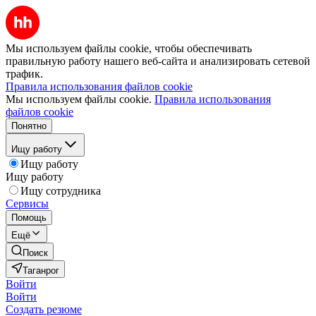
Мы используем файлы cookie, чтобы обеспечивать
правильную работу нашего веб-сайта и анализировать сетевой
трафик.
Правила использования файлов cookie
Мы используем файлы cookie.
Правила использования
файлов cookie
Понятно
Ищу работу
Ищу работу
Ищу работу
Ищу сотрудника
Сервисы
Помощь
Ещё
Поиск
Таганрог
Войти
Войти
Создать резюме