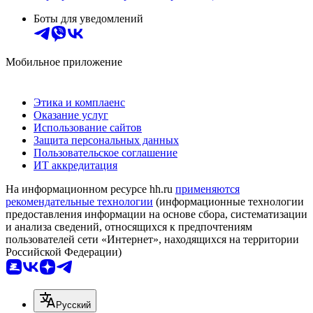
Боты для уведомлений
Мобильное приложение
Этика и комплаенс
Оказание услуг
Использование сайтов
Защита персональных данных
Пользовательское соглашение
ИТ аккредитация
На информационном ресурсе hh.ru
применяются
рекомендательные технологии
(информационные технологии
предоставления информации на основе сбора, систематизации
и анализа сведений, относящихся к предпочтениям
пользователей сети «Интернет», находящихся на территории
Российской Федерации)
Русский