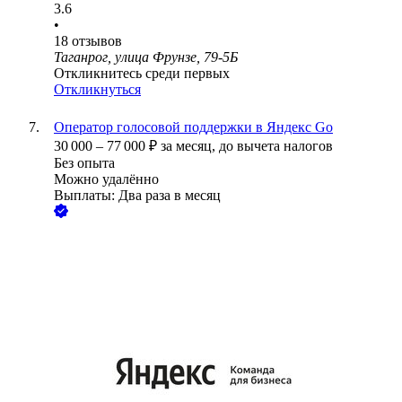
3.6
•
18
отзывов
Таганрог, улица Фрунзе, 79-5Б
Откликнитесь среди первых
Откликнуться
Оператор голосовой поддержки в Яндекс Go
30 000
–
77 000
₽
за месяц,
до вычета налогов
Без опыта
Можно удалённо
Выплаты: Два раза в месяц