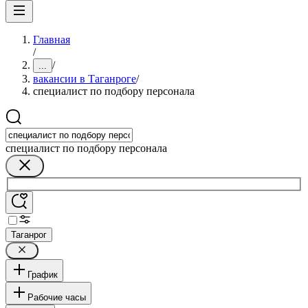
Главная
/
/
...
вакансии в Таганроге
/
специалист по подбору персонала
специалист по подбору персонала
Таганрог
График
Рабочие часы