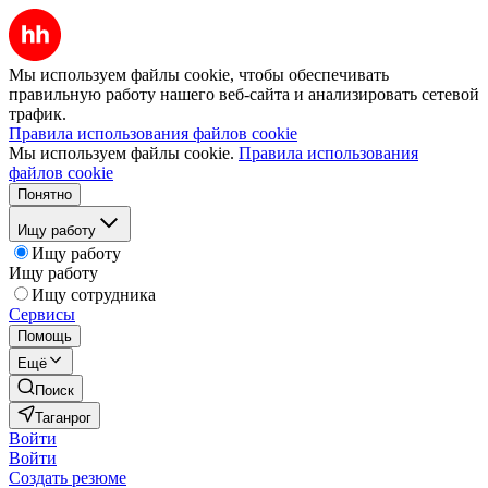
Мы используем файлы cookie, чтобы обеспечивать
правильную работу нашего веб-сайта и анализировать сетевой
трафик.
Правила использования файлов cookie
Мы используем файлы cookie.
Правила использования
файлов cookie
Понятно
Ищу работу
Ищу работу
Ищу работу
Ищу сотрудника
Сервисы
Помощь
Ещё
Поиск
Таганрог
Войти
Войти
Создать резюме