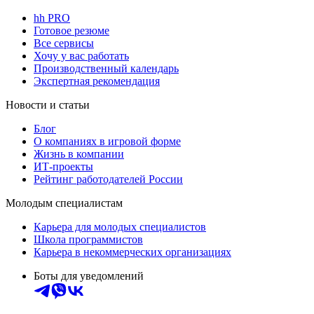
hh PRO
Готовое резюме
Все сервисы
Хочу у вас работать
Производственный календарь
Экспертная рекомендация
Новости и статьи
Блог
О компаниях в игровой форме
Жизнь в компании
ИТ-проекты
Рейтинг работодателей России
Молодым специалистам
Карьера для молодых специалистов
Школа программистов
Карьера в некоммерческих организациях
Боты для уведомлений