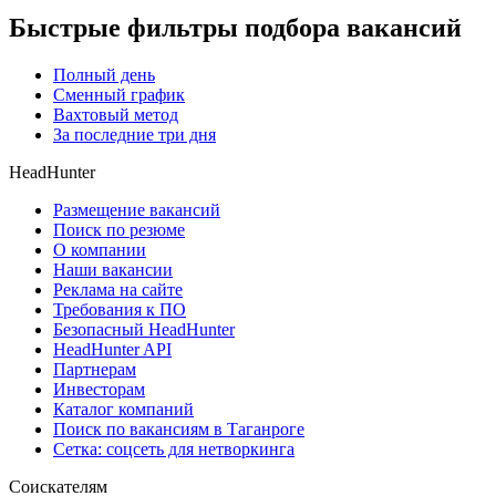
Быстрые фильтры подбора вакансий
Полный день
Сменный график
Вахтовый метод
За последние три дня
HeadHunter
Размещение вакансий
Поиск по резюме
О компании
Наши вакансии
Реклама на сайте
Требования к ПО
Безопасный HeadHunter
HeadHunter API
Партнерам
Инвесторам
Каталог компаний
Поиск по вакансиям в Таганроге
Сетка: соцсеть для нетворкинга
Соискателям