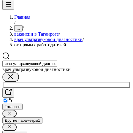
Главная
/
/
...
вакансии в Таганроге
/
врач ультразвуковой диагностики
/
от прямых работодателей
врач ультразвуковой диагностики
Таганрог
Другие параметры
1