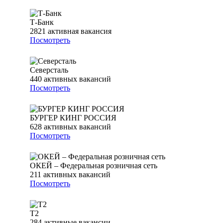
Т-Банк
2821
активная вакансия
Посмотреть
Северсталь
440
активных вакансий
Посмотреть
БУРГЕР КИНГ РОССИЯ
628
активных вакансий
Посмотреть
ОКЕЙ – Федеральная розничная сеть
211
активных вакансий
Посмотреть
T2
284
активные вакансии