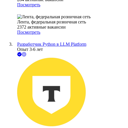
Посмотреть
Лента, федеральная розничная сеть
2372
активные вакансии
Посмотреть
Разработчик Python в LLM Platform
Опыт 3-6 лет