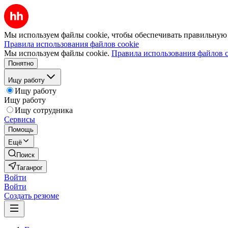
Мы используем файлы cookie, чтобы обеспечивать правильную р
Правила использования файлов cookie
Мы используем файлы cookie.
Правила использования файлов c
Понятно
Ищу работу
Ищу работу
Ищу работу
Ищу сотрудника
Сервисы
Помощь
Ещё
Поиск
Таганрог
Войти
Войти
Создать резюме