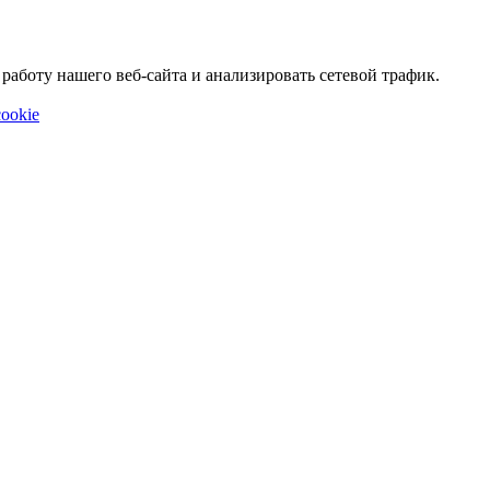
аботу нашего веб-сайта и анализировать сетевой трафик.
ookie