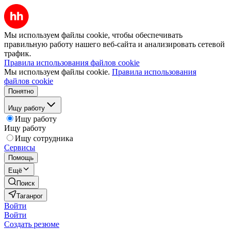
Мы используем файлы cookie, чтобы обеспечивать
правильную работу нашего веб-сайта и анализировать сетевой
трафик.
Правила использования файлов cookie
Мы используем файлы cookie.
Правила использования
файлов cookie
Понятно
Ищу работу
Ищу работу
Ищу работу
Ищу сотрудника
Сервисы
Помощь
Ещё
Поиск
Таганрог
Войти
Войти
Создать резюме