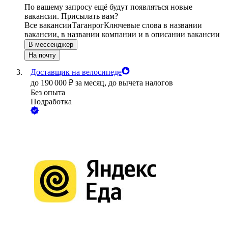
По вашему запросу ещё будут появляться новые
вакансии. Присылать вам?
Все вакансии
Таганрог
Ключевые слова в названии
вакансии, в названии компании и в описании вакансии
В мессенджер
На почту
Доставщик на велосипеде
до
190 000
₽
за месяц,
до вычета налогов
Без опыта
Подработка