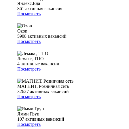
Яндекс.Еда
861
активная вакансия
Посмотреть
Ozon
5908
активных вакансий
Посмотреть
Лемакс, ТПО
4
активные вакансии
Посмотреть
МАГНИТ, Розничная сеть
32627
активных вакансий
Посмотреть
Ямми Груп
107
активных вакансий
Посмотреть