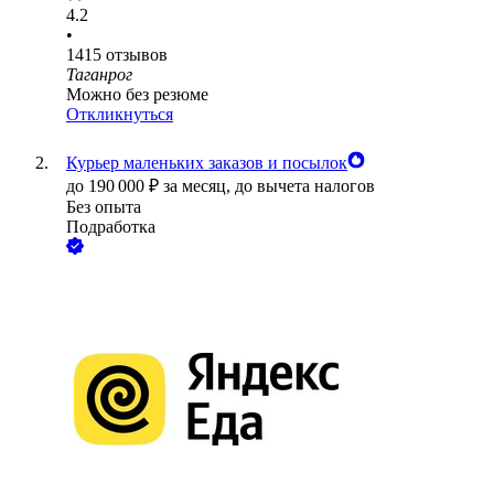
4.2
•
1415
отзывов
Таганрог
Можно без резюме
Откликнуться
Курьер маленьких заказов и посылок
до
190 000
₽
за месяц,
до вычета налогов
Без опыта
Подработка