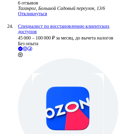
6
отзывов
Таганрог, Большой Садовый переулок, 13/6
Откликнуться
Специалист по восстановлению клиентских
доступов
45 000
–
100 000
₽
за месяц,
до вычета налогов
Без опыта