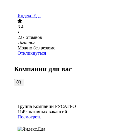
Яндекс.Еда
3.4
•
227
отзывов
Таганрог
Можно без резюме
Откликнуться
Компании для вас
Группа Компаний РУСАГРО
1149
активных вакансий
Посмотреть