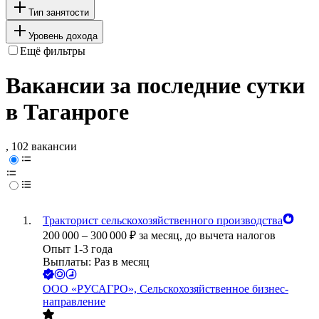
Тип занятости
Уровень дохода
Ещё фильтры
Вакансии за последние сутки
в Таганроге
, 102 вакансии
Тракторист сельскохозяйственного производства
200 000
–
300 000
₽
за месяц,
до вычета налогов
Опыт 1-3 года
Выплаты: Раз в месяц
ООО
«РУСАГРО», Сельскохозяйственное бизнес-
направление