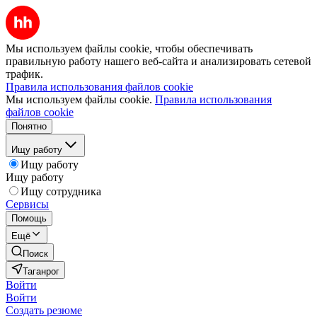
Мы используем файлы cookie, чтобы обеспечивать
правильную работу нашего веб-сайта и анализировать сетевой
трафик.
Правила использования файлов cookie
Мы используем файлы cookie.
Правила использования
файлов cookie
Понятно
Ищу работу
Ищу работу
Ищу работу
Ищу сотрудника
Сервисы
Помощь
Ещё
Поиск
Таганрог
Войти
Войти
Создать резюме