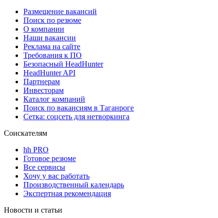
Размещение вакансий
Поиск по резюме
О компании
Наши вакансии
Реклама на сайте
Требования к ПО
Безопасный HeadHunter
HeadHunter API
Партнерам
Инвесторам
Каталог компаний
Поиск по вакансиям в Таганроге
Сетка: соцсеть для нетворкинга
Соискателям
hh PRO
Готовое резюме
Все сервисы
Хочу у вас работать
Производственный календарь
Экспертная рекомендация
Новости и статьи