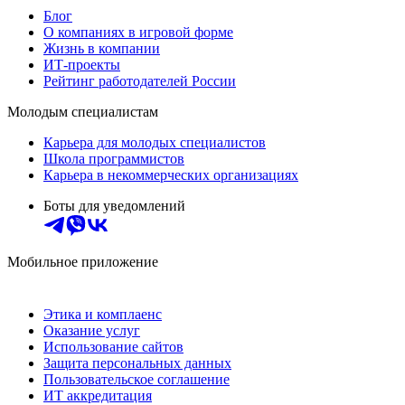
Блог
О компаниях в игровой форме
Жизнь в компании
ИТ-проекты
Рейтинг работодателей России
Молодым специалистам
Карьера для молодых специалистов
Школа программистов
Карьера в некоммерческих организациях
Боты для уведомлений
Мобильное приложение
Этика и комплаенс
Оказание услуг
Использование сайтов
Защита персональных данных
Пользовательское соглашение
ИТ аккредитация