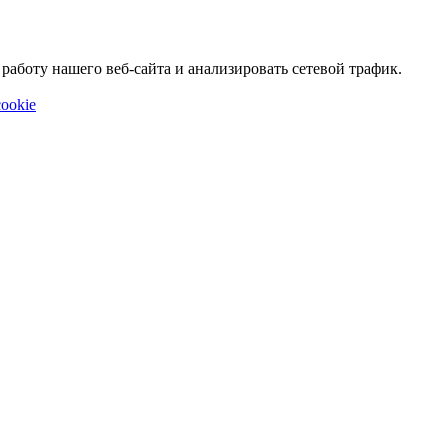
аботу нашего веб-сайта и анализировать сетевой трафик.
ookie