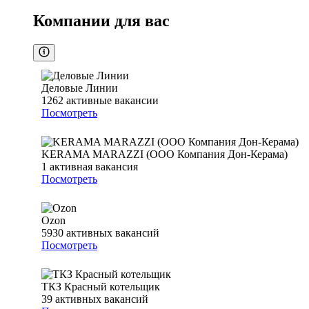
Компании для вас
Деловые Линии
1262
активные вакансии
Посмотреть
KERAMA MARAZZI (ООО Компания Дон-Керама)
1
активная вакансия
Посмотреть
Ozon
5930
активных вакансий
Посмотреть
ТКЗ Красный котельщик
39
активных вакансий