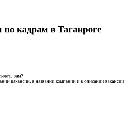
 по кадрам в Таганроге
сылать вам?
ании вакансии, в названии компании и в описании вакансии