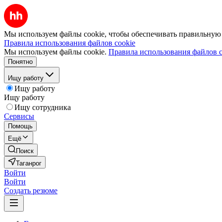
Мы используем файлы cookie, чтобы обеспечивать правильную р
Правила использования файлов cookie
Мы используем файлы cookie.
Правила использования файлов c
Понятно
Ищу работу
Ищу работу
Ищу работу
Ищу сотрудника
Сервисы
Помощь
Ещё
Поиск
Таганрог
Войти
Войти
Создать резюме