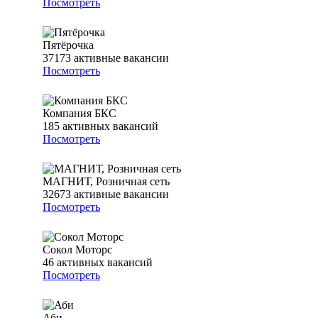
Посмотреть
Пятёрочка
37173
активные вакансии
Посмотреть
Компания БКС
185
активных вакансий
Посмотреть
МАГНИТ, Розничная сеть
32673
активные вакансии
Посмотреть
Сокол Моторс
46
активных вакансий
Посмотреть
Аби