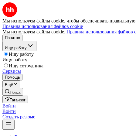
Мы используем файлы cookie, чтобы обеспечивать правильную р
Правила использования файлов cookie
Мы используем файлы cookie.
Правила использования файлов c
Понятно
Ищу работу
Ищу работу
Ищу работу
Ищу сотрудника
Сервисы
Помощь
Ещё
Поиск
Таганрог
Войти
Войти
Создать резюме