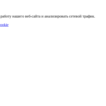
аботу нашего веб-сайта и анализировать сетевой трафик.
ookie