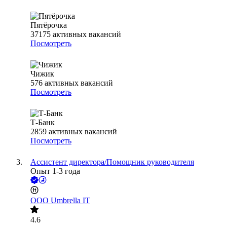
Пятёрочка
37175
активных вакансий
Посмотреть
Чижик
576
активных вакансий
Посмотреть
Т-Банк
2859
активных вакансий
Посмотреть
Ассистент директора/Помощник руководителя
Опыт 1-3 года
ООО
Umbrella IT
4.6