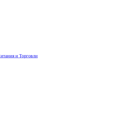
итания и Торговли